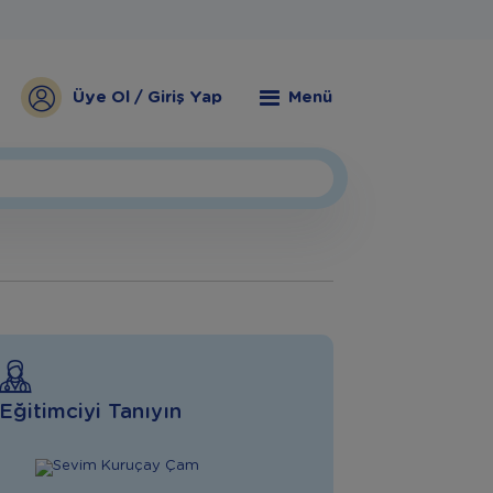
Üye Ol / Giriş Yap
Menü
Eğitimciyi Tanıyın