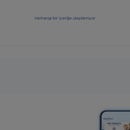
Herhangi bir içeriğe ulaşılamıyor