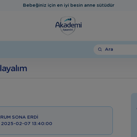
Bebeğiniz için en iyi besin anne sütüdür
Ara
layalım
RUM SONA ERDI
 : 2025-02-07 13:40:00