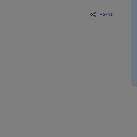
Paylaş