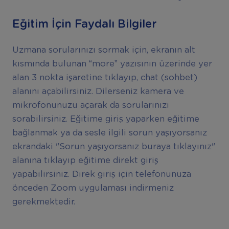
Eğitim İçin Faydalı Bilgiler
Uzmana sorularınızı sormak için, ekranın alt
kısmında bulunan “more” yazısının üzerinde yer
alan 3 nokta işaretine tıklayıp, chat (sohbet)
alanını açabilirsiniz. Dilerseniz kamera ve
mikrofonunuzu açarak da sorularınızı
sorabilirsiniz. Eğitime giriş yaparken eğitime
bağlanmak ya da sesle ilgili sorun yaşıyorsanız
ekrandaki "Sorun yaşıyorsanız buraya tıklayınız"
alanına tıklayıp eğitime direkt giriş
yapabilirsiniz. Direk giriş için telefonunuza
önceden Zoom uygulaması indirmeniz
gerekmektedir.