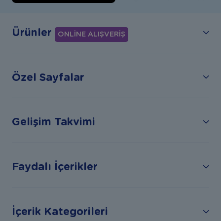
Ürünler
ONLİNE ALIŞVERİŞ
Özel Sayfalar
Gelişim Takvimi
Faydalı İçerikler
İçerik Kategorileri