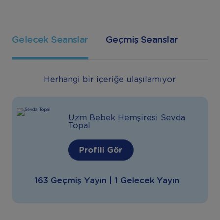
Gelecek Seanslar
Geçmiş Seanslar
Herhangi bir içeriğe ulaşılamıyor
Uzm Bebek Hemşiresi Sevda
Topal
Profili Gör
163 Geçmiş Yayın | 1 Gelecek Yayın