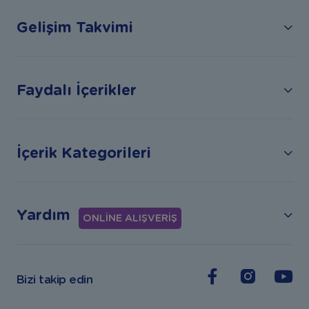
Gelişim Takvimi
Faydalı İçerikler
İçerik Kategorileri
Yardım
ONLİNE ALIŞVERİŞ
Bizi takip edin