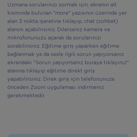
Uzmana sorularınızı sormak için, ekranın alt
kısmında bulunan “more” yazısının üzerinde yer
alan 3 nokta işaretine tıklayıp, chat (sohbet)
alanını açabilirsiniz. Dilerseniz kamera ve
mikrofonunuzu açarak da sorularınızı
sorabilirsiniz. Eğitime giriş yaparken eğitime
bağlanmak ya da sesle ilgili sorun yaşıyorsanız
ekrandaki "Sorun yaşıyorsanız buraya tıklayınız"
alanına tıklayıp eğitime direkt giriş
yapabilirsiniz. Direk giriş için telefonunuza
önceden Zoom uygulaması indirmeniz
gerekmektedir.