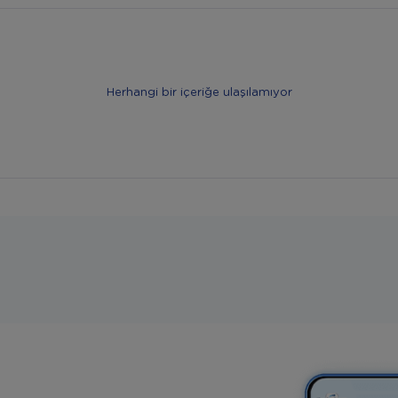
Herhangi bir içeriğe ulaşılamıyor