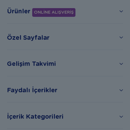
Ürünler
ONLİNE ALIŞVERİŞ
Özel Sayfalar
Gelişim Takvimi
Faydalı İçerikler
İçerik Kategorileri