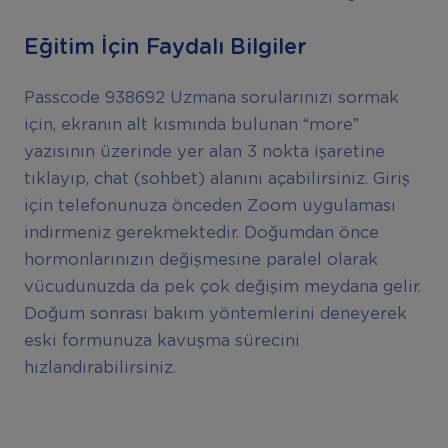
Eğitim İçin Faydalı Bilgiler
Passcode 938692 Uzmana sorularınızı sormak
için, ekranın alt kısmında bulunan “more”
yazısının üzerinde yer alan 3 nokta işaretine
tıklayıp, chat (sohbet) alanını açabilirsiniz. Giriş
için telefonunuza önceden Zoom uygulaması
indirmeniz gerekmektedir. Doğumdan önce
hormonlarınızın değişmesine paralel olarak
vücudunuzda da pek çok değişim meydana gelir.
Doğum sonrası bakım yöntemlerini deneyerek
eski formunuza kavuşma sürecini
hızlandırabilirsiniz.