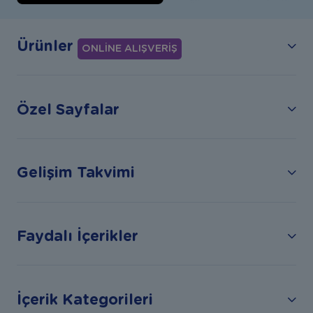
Ürünler
ONLİNE ALIŞVERİŞ
Özel Sayfalar
Gelişim Takvimi
Faydalı İçerikler
İçerik Kategorileri