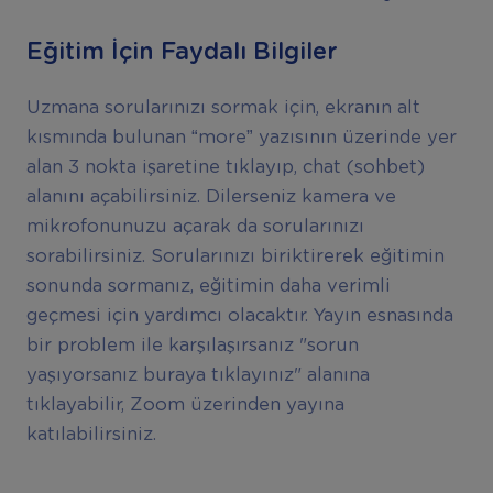
Eğitim İçin Faydalı Bilgiler
Uzmana sorularınızı sormak için, ekranın alt
kısmında bulunan “more” yazısının üzerinde yer
alan 3 nokta işaretine tıklayıp, chat (sohbet)
alanını açabilirsiniz. Dilerseniz kamera ve
mikrofonunuzu açarak da sorularınızı
sorabilirsiniz. Sorularınızı biriktirerek eğitimin
sonunda sormanız, eğitimin daha verimli
geçmesi için yardımcı olacaktır. Yayın esnasında
bir problem ile karşılaşırsanız "sorun
yaşıyorsanız buraya tıklayınız" alanına
tıklayabilir, Zoom üzerinden yayına
katılabilirsiniz.