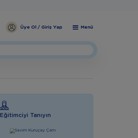
Üye Ol / Giriş Yap
Menü
Eğitimciyi Tanıyın