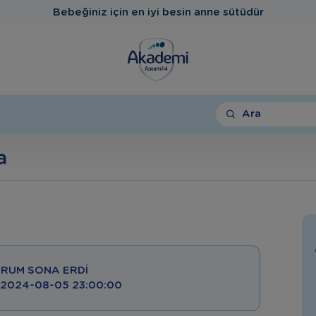
Bebeğiniz için en iyi besin anne sütüdür
Ara
a
RUM SONA ERDI
: 2024-08-05 23:00:00