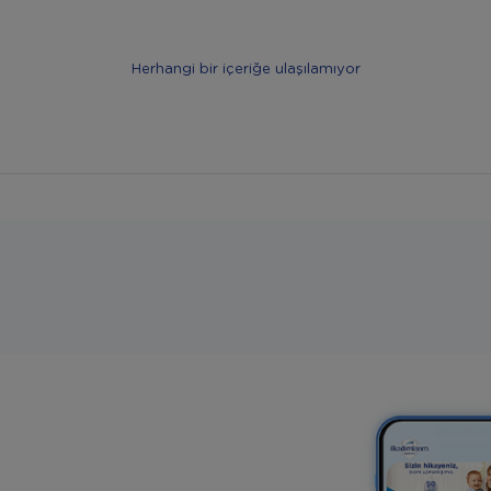
Herhangi bir içeriğe ulaşılamıyor