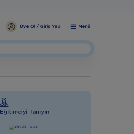
Üye Ol / Giriş Yap
Menü
Eğitimciyi Tanıyın