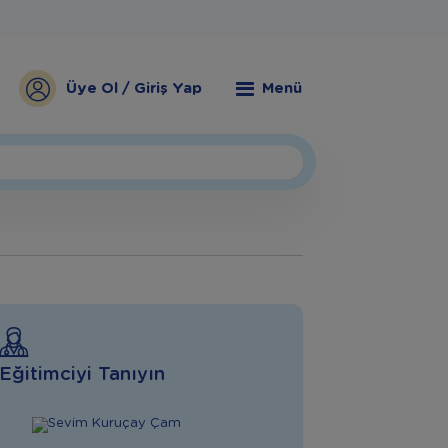
Üye Ol / Giriş Yap
Menü
Eğitimciyi Tanıyın