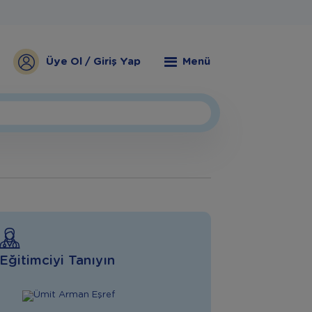
Üye Ol / Giriş Yap
Menü
Eğitimciyi Tanıyın