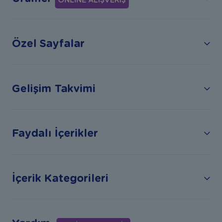
ONLİNE ALIŞVERİŞ
Özel Sayfalar
Gelişim Takvimi
Faydalı İçerikler
İçerik Kategorileri