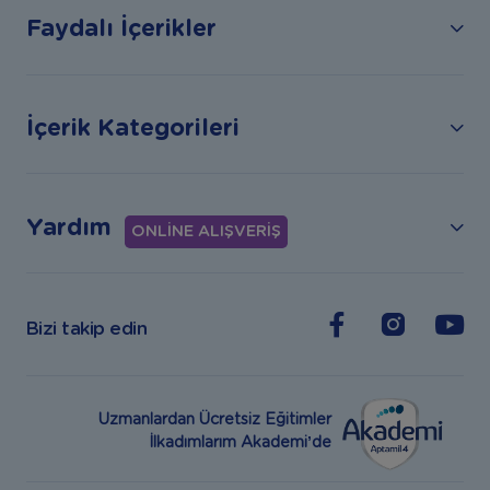
Faydalı İçerikler
İçerik Kategorileri
Yardım
ONLİNE ALIŞVERİŞ
Bizi takip edin
Uzmanlardan Ücretsiz Eğitimler
İlkadımlarım Akademi’de