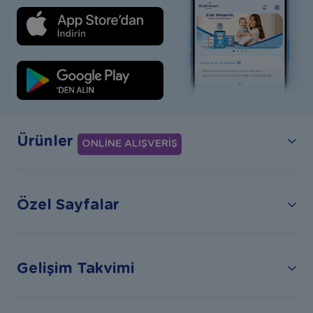
Ürünler
ONLİNE ALIŞVERİŞ
Özel Sayfalar
Gelişim Takvimi