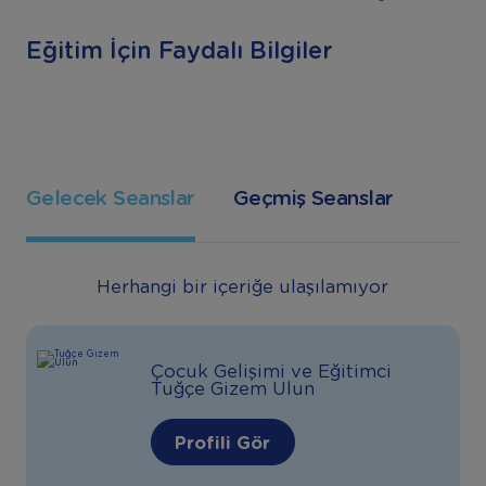
Eğitim İçin Faydalı Bilgiler
Gelecek Seanslar
Geçmiş Seanslar
Herhangi bir içeriğe ulaşılamıyor
Çocuk Gelişimi ve Eğitimci
Tuğçe Gizem Ulun
Profili Gör