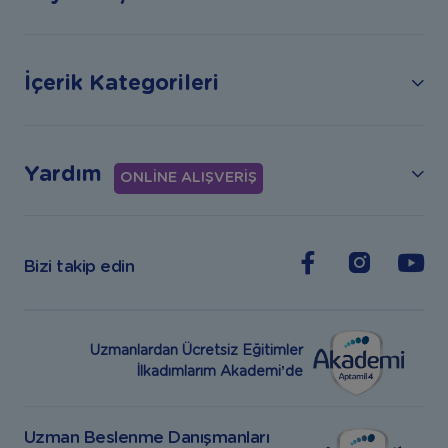
İçerik Kategorileri
Yardım
ONLİNE ALIŞVERİŞ
Bizi takip edin
Uzmanlardan Ücretsiz Eğitimler
İlkadımlarım Akademi’de
Uzman Beslenme Danışmanları