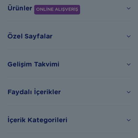
Ürünler
ONLİNE ALIŞVERİŞ
Özel Sayfalar
Gelişim Takvimi
Faydalı İçerikler
İçerik Kategorileri