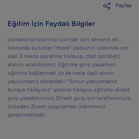
Paylaş
Eğitim İçin Faydalı Bilgiler
Uzmana sorularınızı sormak için, ekranın alt
kısmında bulunan “more” yazısının üzerinde yer
alan 3 nokta işaretine tıklayıp, chat (sohbet)
alanını açabilirsiniz. Eğitime giriş yaparken
eğitime bağlanmak ya da sesle ilgili sorun
yaşıyorsanız ekrandaki "Sorun yaşıyorsanız
buraya tıklayınız" alanına tıklayıp eğitime direkt
giriş yapabilirsiniz. Direkt giriş için telefonunuza
önceden Zoom uygulaması indirmeniz
gerekmektedir.