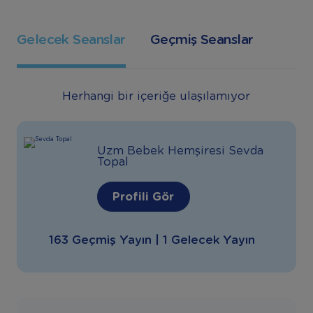
Gelecek Seanslar
Geçmiş Seanslar
Herhangi bir içeriğe ulaşılamıyor
Uzm Bebek Hemşiresi Sevda
Topal
Profili Gör
163 Geçmiş Yayın | 1 Gelecek Yayın