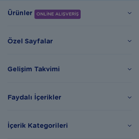
Ürünler
ONLİNE ALIŞVERİŞ
Özel Sayfalar
Gelişim Takvimi
Faydalı İçerikler
İçerik Kategorileri