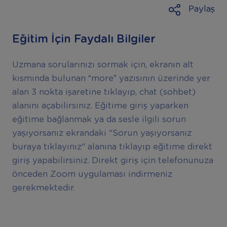
Paylaş
Eğitim İçin Faydalı Bilgiler
Uzmana sorularınızı sormak için, ekranın alt
kısmında bulunan “more” yazısının üzerinde yer
alan 3 nokta işaretine tıklayıp, chat (sohbet)
alanını açabilirsiniz. Eğitime giriş yaparken
eğitime bağlanmak ya da sesle ilgili sorun
yaşıyorsanız ekrandaki "Sorun yaşıyorsanız
buraya tıklayınız" alanına tıklayıp eğitime direkt
giriş yapabilirsiniz. Direkt giriş için telefonunuza
önceden Zoom uygulaması indirmeniz
gerekmektedir.