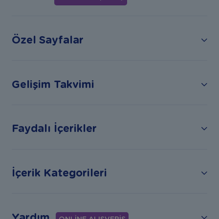
Özel Sayfalar
Gelişim Takvimi
Faydalı İçerikler
İçerik Kategorileri
Yardım