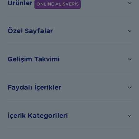
Ürünler
ONLİNE ALIŞVERİŞ
Özel Sayfalar
Gelişim Takvimi
Faydalı İçerikler
İçerik Kategorileri