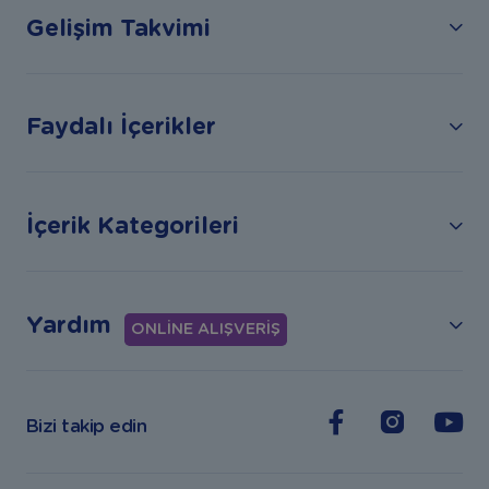
Gelişim Takvimi
Faydalı İçerikler
İçerik Kategorileri
Yardım
ONLİNE ALIŞVERİŞ
Bizi takip edin