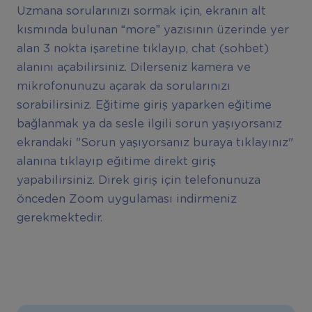
Uzmana sorularınızı sormak için, ekranın alt
kısmında bulunan “more” yazısının üzerinde yer
alan 3 nokta işaretine tıklayıp, chat (sohbet)
alanını açabilirsiniz. Dilerseniz kamera ve
mikrofonunuzu açarak da sorularınızı
sorabilirsiniz. Eğitime giriş yaparken eğitime
bağlanmak ya da sesle ilgili sorun yaşıyorsanız
ekrandaki "Sorun yaşıyorsanız buraya tıklayınız"
alanına tıklayıp eğitime direkt giriş
yapabilirsiniz. Direk giriş için telefonunuza
önceden Zoom uygulaması indirmeniz
gerekmektedir.