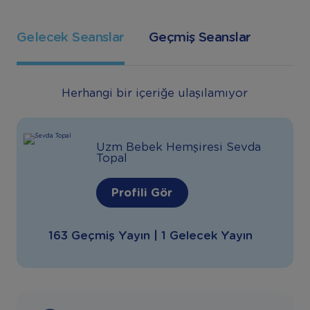
Gelecek Seanslar
Geçmiş Seanslar
Herhangi bir içeriğe ulaşılamıyor
Uzm Bebek Hemşiresi Sevda
Topal
Profili Gör
163 Geçmiş Yayın | 1 Gelecek Yayın