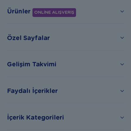
Ürünler
ONLİNE ALIŞVERİŞ
Özel Sayfalar
Gelişim Takvimi
Faydalı İçerikler
İçerik Kategorileri