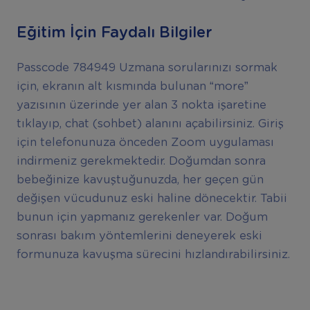
Eğitim İçin Faydalı Bilgiler
Passcode 784949 Uzmana sorularınızı sormak
için, ekranın alt kısmında bulunan “more”
yazısının üzerinde yer alan 3 nokta işaretine
tıklayıp, chat (sohbet) alanını açabilirsiniz. Giriş
için telefonunuza önceden Zoom uygulaması
indirmeniz gerekmektedir. Doğumdan sonra
bebeğinize kavuştuğunuzda, her geçen gün
değişen vücudunuz eski haline dönecektir. Tabii
bunun için yapmanız gerekenler var. Doğum
sonrası bakım yöntemlerini deneyerek eski
formunuza kavuşma sürecini hızlandırabilirsiniz.