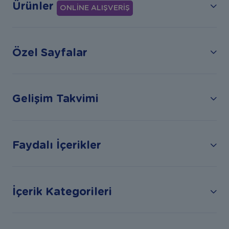
Ürünler
ONLİNE ALIŞVERİŞ
Özel Sayfalar
Gelişim Takvimi
Faydalı İçerikler
İçerik Kategorileri