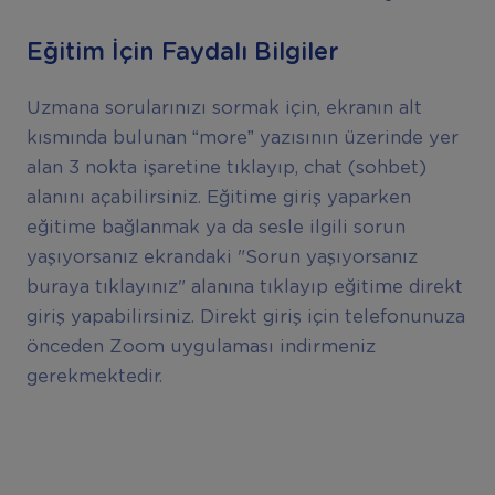
Eğitim İçin Faydalı Bilgiler
Uzmana sorularınızı sormak için, ekranın alt
kısmında bulunan “more” yazısının üzerinde yer
alan 3 nokta işaretine tıklayıp, chat (sohbet)
alanını açabilirsiniz. Eğitime giriş yaparken
eğitime bağlanmak ya da sesle ilgili sorun
yaşıyorsanız ekrandaki "Sorun yaşıyorsanız
buraya tıklayınız" alanına tıklayıp eğitime direkt
giriş yapabilirsiniz. Direkt giriş için telefonunuza
önceden Zoom uygulaması indirmeniz
gerekmektedir.