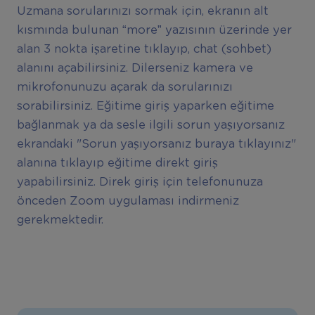
Uzmana sorularınızı sormak için, ekranın alt
kısmında bulunan “more” yazısının üzerinde yer
alan 3 nokta işaretine tıklayıp, chat (sohbet)
alanını açabilirsiniz. Dilerseniz kamera ve
mikrofonunuzu açarak da sorularınızı
sorabilirsiniz. Eğitime giriş yaparken eğitime
bağlanmak ya da sesle ilgili sorun yaşıyorsanız
ekrandaki "Sorun yaşıyorsanız buraya tıklayınız"
alanına tıklayıp eğitime direkt giriş
yapabilirsiniz. Direk giriş için telefonunuza
önceden Zoom uygulaması indirmeniz
gerekmektedir.