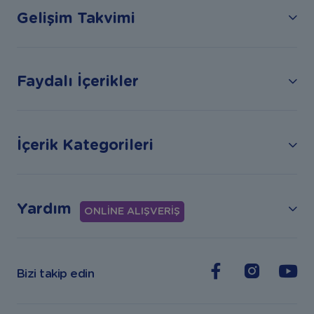
Gelişim Takvimi
Faydalı İçerikler
İçerik Kategorileri
Yardım
ONLİNE ALIŞVERİŞ
Bizi takip edin