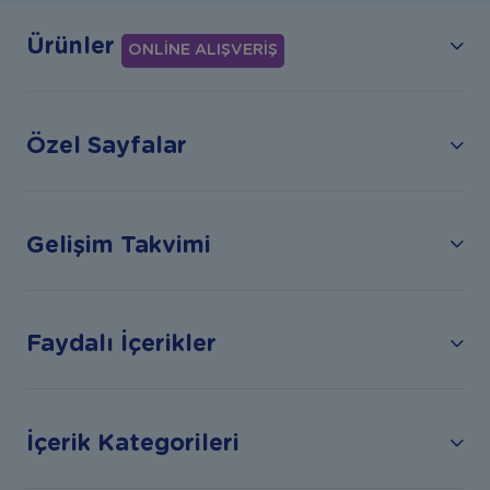
Ürünler
ONLİNE ALIŞVERİŞ
Özel Sayfalar
Gelişim Takvimi
Faydalı İçerikler
İçerik Kategorileri