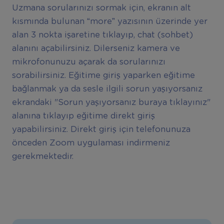
Uzmana sorularınızı sormak için, ekranın alt
kısmında bulunan “more” yazısının üzerinde yer
alan 3 nokta işaretine tıklayıp, chat (sohbet)
alanını açabilirsiniz. Dilerseniz kamera ve
mikrofonunuzu açarak da sorularınızı
sorabilirsiniz. Eğitime giriş yaparken eğitime
bağlanmak ya da sesle ilgili sorun yaşıyorsanız
ekrandaki "Sorun yaşıyorsanız buraya tıklayınız"
alanına tıklayıp eğitime direkt giriş
yapabilirsiniz. Direkt giriş için telefonunuza
önceden Zoom uygulaması indirmeniz
gerekmektedir.