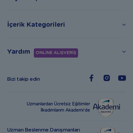
İçerik Kategorileri
Yardım
ONLİNE ALIŞVERİŞ
Bizi takip edin
Uzmanlardan Ücretsiz Eğitimler
İlkadımlarım Akademi’de
Uzman Beslenme Danışmanları