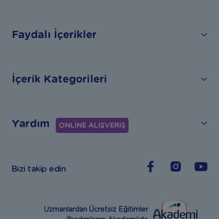
Faydalı İçerikler
İçerik Kategorileri
Yardım
ONLİNE ALIŞVERİŞ
Bizi takip edin
Uzmanlardan Ücretsiz Eğitimler