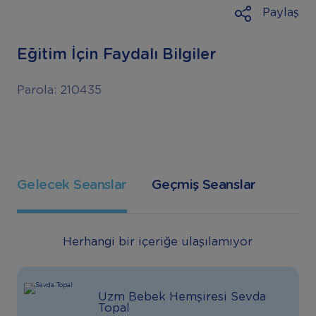
Paylaş
Eğitim İçin Faydalı Bilgiler
Parola: 210435
Gelecek Seanslar
Geçmiş Seanslar
Herhangi bir içeriğe ulaşılamıyor
Uzm Bebek Hemşiresi Sevda
Topal