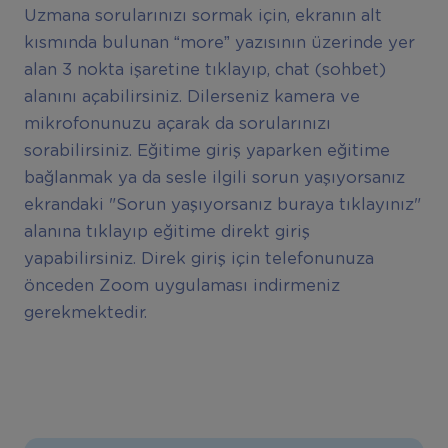
Uzmana sorularınızı sormak için, ekranın alt
kısmında bulunan “more” yazısının üzerinde yer
alan 3 nokta işaretine tıklayıp, chat (sohbet)
alanını açabilirsiniz. Dilerseniz kamera ve
mikrofonunuzu açarak da sorularınızı
sorabilirsiniz. Eğitime giriş yaparken eğitime
bağlanmak ya da sesle ilgili sorun yaşıyorsanız
ekrandaki "Sorun yaşıyorsanız buraya tıklayınız"
alanına tıklayıp eğitime direkt giriş
yapabilirsiniz. Direk giriş için telefonunuza
önceden Zoom uygulaması indirmeniz
gerekmektedir.