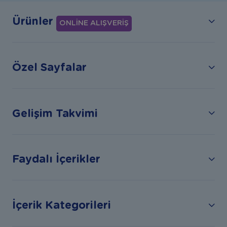
Ürünler
ONLİNE ALIŞVERİŞ
Özel Sayfalar
Gelişim Takvimi
Faydalı İçerikler
İçerik Kategorileri