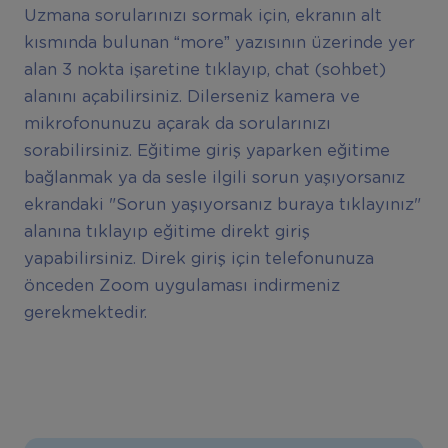
Uzmana sorularınızı sormak için, ekranın alt
kısmında bulunan “more” yazısının üzerinde yer
alan 3 nokta işaretine tıklayıp, chat (sohbet)
alanını açabilirsiniz. Dilerseniz kamera ve
mikrofonunuzu açarak da sorularınızı
sorabilirsiniz. Eğitime giriş yaparken eğitime
bağlanmak ya da sesle ilgili sorun yaşıyorsanız
ekrandaki "Sorun yaşıyorsanız buraya tıklayınız"
alanına tıklayıp eğitime direkt giriş
yapabilirsiniz. Direk giriş için telefonunuza
önceden Zoom uygulaması indirmeniz
gerekmektedir.