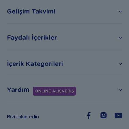
Gelişim Takvimi
Faydalı İçerikler
İçerik Kategorileri
Yardım
ONLİNE ALIŞVERİŞ
Bizi takip edin