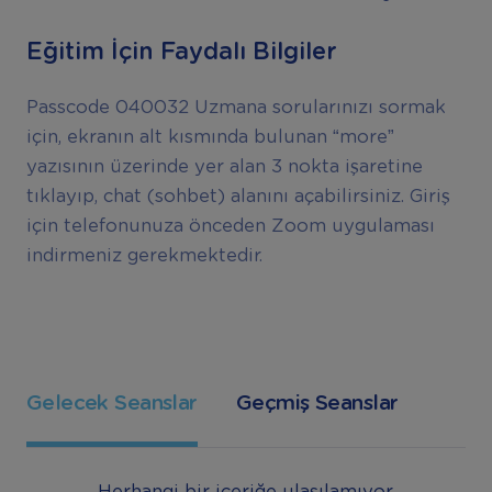
Eğitim İçin Faydalı Bilgiler
Passcode 040032 Uzmana sorularınızı sormak
için, ekranın alt kısmında bulunan “more”
yazısının üzerinde yer alan 3 nokta işaretine
tıklayıp, chat (sohbet) alanını açabilirsiniz. Giriş
için telefonunuza önceden Zoom uygulaması
indirmeniz gerekmektedir.
Gelecek Seanslar
Geçmiş Seanslar