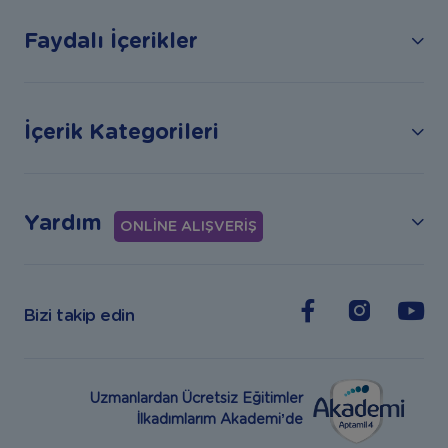
Faydalı İçerikler
İçerik Kategorileri
Yardım
ONLİNE ALIŞVERİŞ
Bizi takip edin
Uzmanlardan Ücretsiz Eğitimler
İlkadımlarım Akademi’de