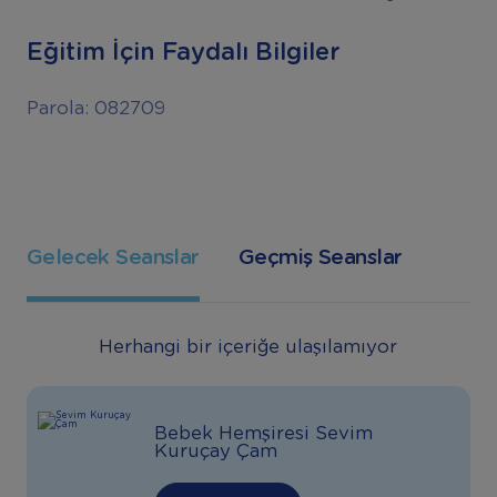
Eğitim İçin Faydalı Bilgiler
Parola: 082709
Gelecek Seanslar
Geçmiş Seanslar
Herhangi bir içeriğe ulaşılamıyor
Bebek Hemşiresi Sevim
Kuruçay Çam