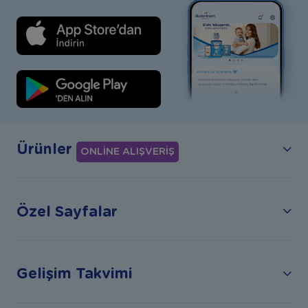
Ürünler
ONLİNE ALIŞVERİŞ
Özel Sayfalar
Gelişim Takvimi