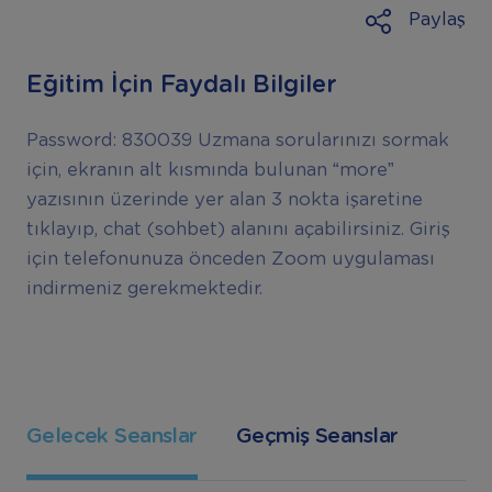
Paylaş
Eğitim İçin Faydalı Bilgiler
Password: 830039 Uzmana sorularınızı sormak
için, ekranın alt kısmında bulunan “more”
yazısının üzerinde yer alan 3 nokta işaretine
tıklayıp, chat (sohbet) alanını açabilirsiniz. Giriş
için telefonunuza önceden Zoom uygulaması
indirmeniz gerekmektedir.
Gelecek Seanslar
Geçmiş Seanslar