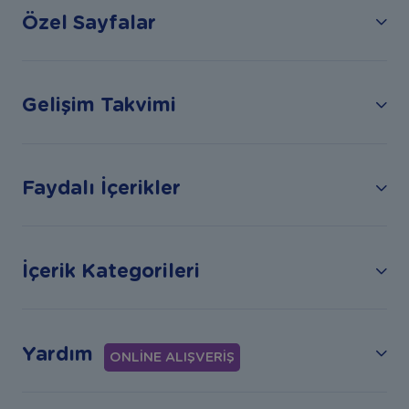
Özel Sayfalar
Gelişim Takvimi
Faydalı İçerikler
İçerik Kategorileri
Yardım
ONLİNE ALIŞVERİŞ