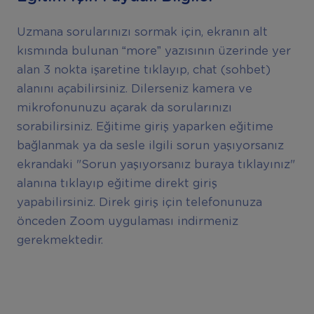
Uzmana sorularınızı sormak için, ekranın alt
kısmında bulunan “more” yazısının üzerinde yer
alan 3 nokta işaretine tıklayıp, chat (sohbet)
alanını açabilirsiniz. Dilerseniz kamera ve
mikrofonunuzu açarak da sorularınızı
sorabilirsiniz. Eğitime giriş yaparken eğitime
bağlanmak ya da sesle ilgili sorun yaşıyorsanız
ekrandaki "Sorun yaşıyorsanız buraya tıklayınız"
alanına tıklayıp eğitime direkt giriş
yapabilirsiniz. Direk giriş için telefonunuza
önceden Zoom uygulaması indirmeniz
gerekmektedir.