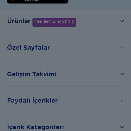
Ürünler
ONLİNE ALIŞVERİŞ
Özel Sayfalar
Gelişim Takvimi
Faydalı İçerikler
İçerik Kategorileri