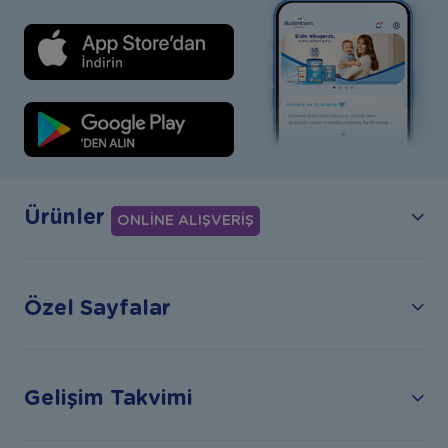
Ürünler
ONLİNE ALIŞVERİŞ
Özel Sayfalar
Gelişim Takvimi