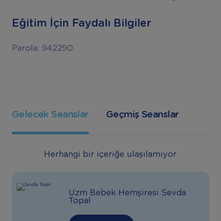
Eğitim İçin Faydalı Bilgiler
Parola: 942290
Gelecek Seanslar
Geçmiş Seanslar
Herhangi bir içeriğe ulaşılamıyor
Uzm Bebek Hemşiresi Sevda
Topal