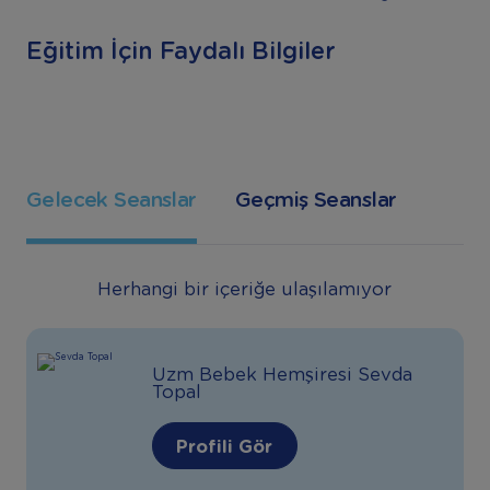
Eğitim İçin Faydalı Bilgiler
Gelecek Seanslar
Geçmiş Seanslar
Herhangi bir içeriğe ulaşılamıyor
Uzm Bebek Hemşiresi Sevda
Topal
Profili Gör