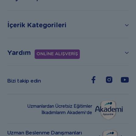
İçerik Kategorileri
Yardım
ONLİNE ALIŞVERİŞ
Bizi takip edin
Uzmanlardan Ücretsiz Eğitimler
İlkadımlarım Akademi’de
Uzman Beslenme Danışmanları