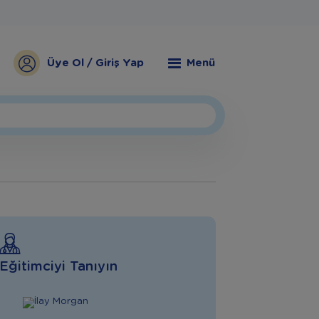
Üye Ol / Giriş Yap
Menü
Eğitimciyi Tanıyın