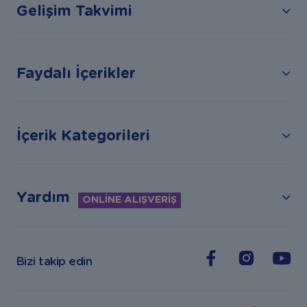
Gelişim Takvimi
Faydalı İçerikler
İçerik Kategorileri
Yardım
ONLİNE ALIŞVERİŞ
Bizi takip edin