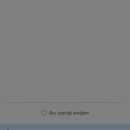
Bu içeriği beğen