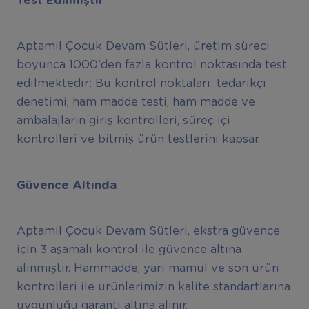
Test Edilmiştir
Aptamil Çocuk Devam Sütleri, üretim süreci
boyunca 1000'den fazla kontrol noktasında test
edilmektedir: Bu kontrol noktaları; tedarikçi
denetimi, ham madde testi, ham madde ve
ambalajların giriş kontrolleri, süreç içi
kontrolleri ve bitmiş ürün testlerini kapsar.
Güvence Altında
Aptamil Çocuk Devam Sütleri, ekstra güvence
için 3 aşamalı kontrol ile güvence altına
alınmıştır. Hammadde, yarı mamul ve son ürün
kontrolleri ile ürünlerimizin kalite standartlarına
uygunluğu garanti altına alınır.