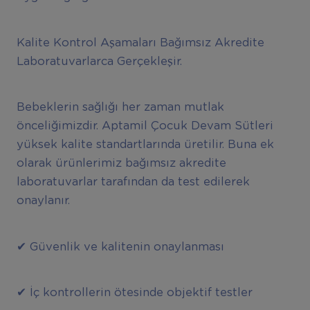
Kalite Kontrol Aşamaları Bağımsız Akredite
Laboratuvarlarca Gerçekleşir.
Bebeklerin sağlığı her zaman mutlak
önceliğimizdir. Aptamil Çocuk Devam Sütleri
yüksek kalite standartlarında üretilir. Buna ek
olarak ürünlerimiz bağımsız akredite
laboratuvarlar tarafından da test edilerek
onaylanır.
✔ Güvenlik ve kalitenin onaylanması
✔ İç kontrollerin ötesinde objektif testler