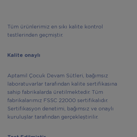
Tüm ürünlerimiz en sıkı kalite kontrol
testlerinden geçmiştir.
Kalite onaylı
Aptamil Çocuk Devam Sütleri, bağımsız
laboratuvarlar tarafından kalite sertifikasına
sahip fabrikalarda üretilmektedir. Tüm
fabrikalarımız FSSC 22000 sertifikalıdır.
Sertifikasyon denetimi, bağımsız ve onaylı
kuruluşlar tarafından gerçekleştirilir.