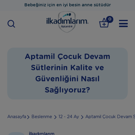
Bebeğiniz için en iyi besin anne sütüdür
0
Aptamil Çocuk Devam
Sütlerinin Kalite ve
Güvenliğini Nasıl
Sağlıyoruz?
Anasayfa
Beslenme
12 - 24 Ay
Aptamil Çocuk Devam Süt
İlkadımlarım