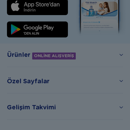
Ürünler
ONLİNE ALIŞVERİŞ
Özel Sayfalar
Gelişim Takvimi