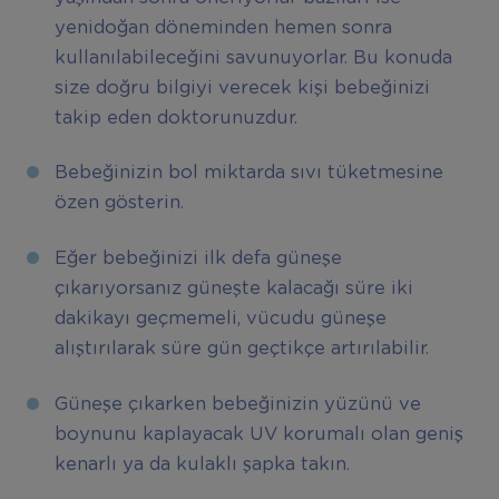
yenidoğan döneminden hemen sonra
kullanılabileceğini savunuyorlar. Bu konuda
size doğru bilgiyi verecek kişi bebeğinizi
takip eden doktorunuzdur.
Bebeğinizin bol miktarda sıvı tüketmesine
özen gösterin.
Eğer bebeğinizi ilk defa güneşe
çıkarıyorsanız güneşte kalacağı süre iki
dakikayı geçmemeli, vücudu güneşe
alıştırılarak süre gün geçtikçe artırılabilir.
Güneşe çıkarken bebeğinizin yüzünü ve
boynunu kaplayacak UV korumalı olan geniş
kenarlı ya da kulaklı şapka takın.