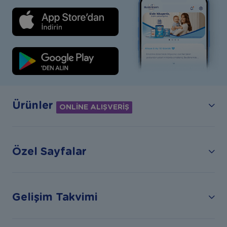
Ürünler
ONLİNE ALIŞVERİŞ
Özel Sayfalar
Gelişim Takvimi