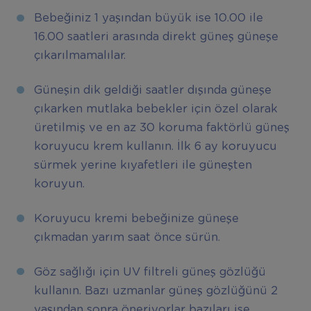
Bebeğiniz 1 yaşından büyük ise 10.00 ile
16.00 saatleri arasında direkt güneş güneşe
çıkarılmamalılar.
Güneşin dik geldiği saatler dışında güneşe
çıkarken mutlaka bebekler için özel olarak
üretilmiş ve en az 30 koruma faktörlü güneş
koruyucu krem kullanın. İlk 6 ay koruyucu
sürmek yerine kıyafetleri ile güneşten
koruyun.
Koruyucu kremi bebeğinize güneşe
çıkmadan yarım saat önce sürün.
Göz sağlığı için UV filtreli güneş gözlüğü
kullanın. Bazı uzmanlar güneş gözlüğünü 2
yaşından sonra öneriyorlar bazıları ise