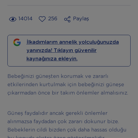
14014
256
Paylaş
İlkadımlarım annelik yolculuğunuzda
yanınızda! Tıklayın güvenilir
kaynağınıza ekleyin.
Bebeğinizi güneşten korumak ve zararlı
etkilerinden kurtulmak için bebeğinizi güneşe
çıkarmadan önce bir takım önlemler almalısınız.
Güneş faydalıdır ancak gerekli önlemler
alınmazsa faydadan çok zararı dokunur bize.
Bebeklerin cildi bizden çok daha hassas olduğu