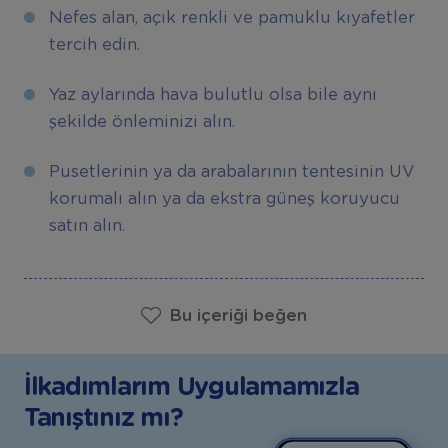
Nefes alan, açık renkli ve pamuklu kıyafetler
tercih edin.
Yaz aylarında hava bulutlu olsa bile aynı
şekilde önleminizi alın.
Pusetlerinin ya da arabalarının tentesinin UV
korumalı alın ya da ekstra güneş koruyucu
satın alın.
Bu içeriği beğen
İlkadımlarım Uygulamamızla
Tanıştınız mı?