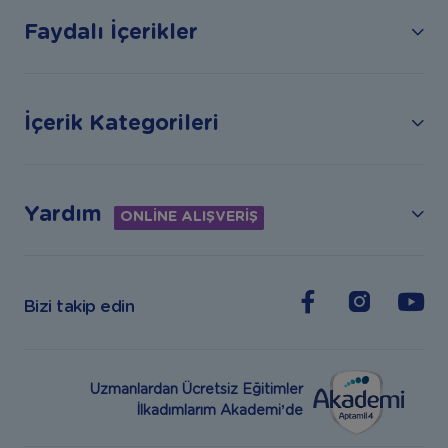
Faydalı İçerikler
İçerik Kategorileri
Yardım
ONLİNE ALIŞVERİŞ
Bizi takip edin
Uzmanlardan Ücretsiz Eğitimler
İlkadımlarım Akademi’de