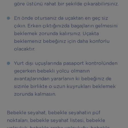
göre üstünü rahat bir şekilde çıkarabilirsiniz.
En önde otursanız da uçaktan en geç siz
çıkın. Erken çıktığınızda bagajların gelmesini
beklemek zorunda kalırsınız. Uçakta
beklemeniz bebeğiniz için daha konforlu
olacaktır.
Yurt dışı uçuşlarında pasaport kontrolünden
geçerken bebekli yolcu olmanın
avantajlarından yararlanın ki bebeğiniz de
sizinle birlikte o uzun kuyrukları beklemek
zorunda kalmasın.
Bebekle seyahat, bebekle seyahatin püf
noktaları, bebekle seyahat listesi, bebekle