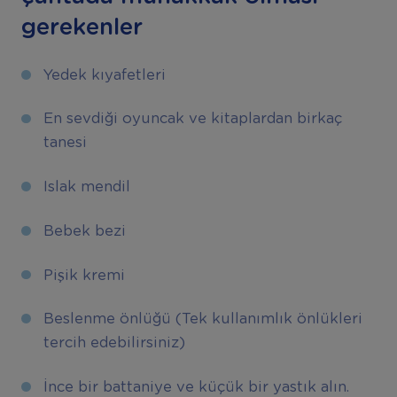
gerekenler
Yedek kıyafetleri
En sevdiği oyuncak ve kitaplardan birkaç
tanesi
Islak mendil
Bebek bezi
Pişik kremi
Beslenme önlüğü (Tek kullanımlık önlükleri
tercih edebilirsiniz)
İnce bir battaniye ve küçük bir yastık alın.