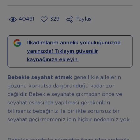
40491
329
Paylaş
İlkadımlarım annelik yolculuğunuzda
yanınızda! Tıklayın güvenilir
kaynağınıza ekleyin.
Bebekle seyahat etmek
genellikle ailelerin
gözünü korkutsa da göründüğü kadar zor
değildir. Bebekle seyahate çıkmadan önce ve
seyahat esnasında yapılması gerekenleri
bilirseniz bebeğiniz ile birlikte sorunsuz bir
seyahat geçirmemeniz için hiçbir nedeniniz yok.