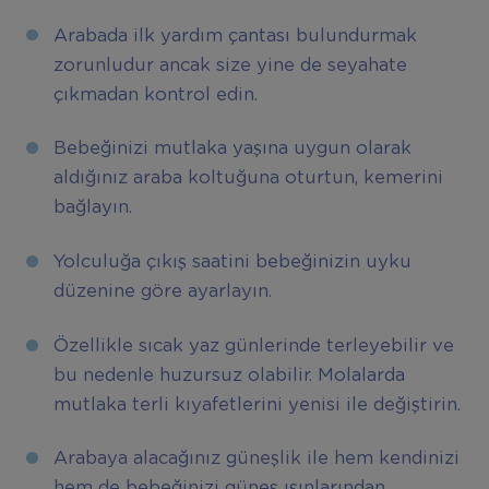
Arabada ilk yardım çantası bulundurmak
zorunludur ancak size yine de seyahate
çıkmadan kontrol edin.
Bebeğinizi mutlaka yaşına uygun olarak
aldığınız araba koltuğuna oturtun, kemerini
bağlayın.
Yolculuğa çıkış saatini bebeğinizin uyku
düzenine göre ayarlayın.
Özellikle sıcak yaz günlerinde terleyebilir ve
bu nedenle huzursuz olabilir. Molalarda
mutlaka terli kıyafetlerini yenisi ile değiştirin.
Arabaya alacağınız güneşlik ile hem kendinizi
hem de bebeğinizi güneş ışınlarından