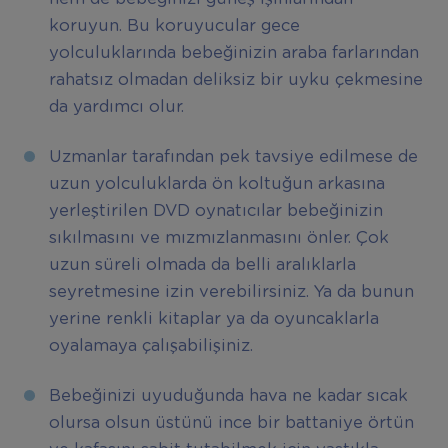
koruyun. Bu koruyucular gece
yolculuklarında bebeğinizin araba farlarından
rahatsız olmadan deliksiz bir uyku çekmesine
da yardımcı olur.
Uzmanlar tarafından pek tavsiye edilmese de
uzun yolculuklarda ön koltuğun arkasına
yerleştirilen DVD oynatıcılar bebeğinizin
sıkılmasını ve mızmızlanmasını önler. Çok
uzun süreli olmada da belli aralıklarla
seyretmesine izin verebilirsiniz. Ya da bunun
yerine renkli kitaplar ya da oyuncaklarla
oyalamaya çalışabilişiniz.
Bebeğinizi uyuduğunda hava ne kadar sıcak
olursa olsun üstünü ince bir battaniye örtün