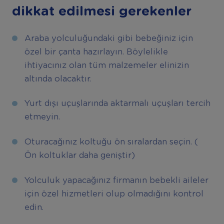
dikkat edilmesi gerekenler
Araba yolculuğundaki gibi bebeğiniz için
özel bir çanta hazırlayın. Böylelikle
ihtiyacınız olan tüm malzemeler elinizin
altında olacaktır.
Yurt dışı uçuşlarında aktarmalı uçuşları tercih
etmeyin.
Oturacağınız koltuğu ön sıralardan seçin. (
Ön koltuklar daha geniştir)
Yolculuk yapacağınız firmanın bebekli aileler
için özel hizmetleri olup olmadığını kontrol
edin.