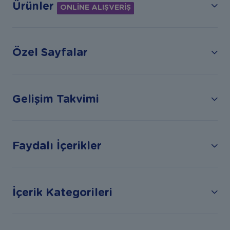
Ürünler
ONLİNE ALIŞVERİŞ
Özel Sayfalar
Gelişim Takvimi
Faydalı İçerikler
İçerik Kategorileri