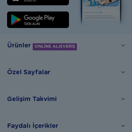
Ürünler
ONLİNE ALIŞVERİŞ
Özel Sayfalar
Gelişim Takvimi
Faydalı İçerikler