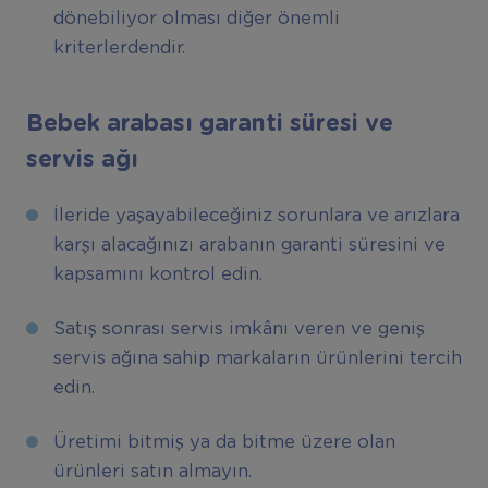
dönebiliyor olması diğer önemli
kriterlerdendir.
Bebek arabası garanti süresi ve
servis ağı
İleride yaşayabileceğiniz sorunlara ve arızlara
karşı alacağınızı arabanın garanti süresini ve
kapsamını kontrol edin.
Satış sonrası servis imkânı veren ve geniş
servis ağına sahip markaların ürünlerini tercih
edin.
Üretimi bitmiş ya da bitme üzere olan
ürünleri satın almayın.