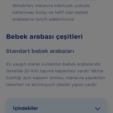
dönebilen, manevra kabiliyeti yüksek,
katlanması kolay ve hafif olan bebek
arabalarını tercih edebilirsiniz.
Bebek arabası çeşitleri
Standart bebek arabaları
En yaygın olarak kullanılan bebek arabalarıdır.
Genelde 20 kilo taşıma kapasitesi vardır. Yatma
özelliği, açılı kapanır tentesi, manevra yapabilen
tekerleri ve alüminyum iskelet yapısı vardır.
İçindekiler