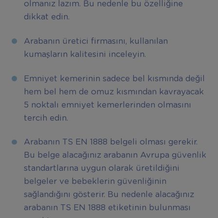
olmanız lazım. Bu nedenle bu özelliğine
dikkat edin.
Arabanın üretici firmasını, kullanılan
kumaşların kalitesini inceleyin.
Emniyet kemerinin sadece bel kısmında değil
hem bel hem de omuz kısmından kavrayacak
5 noktalı emniyet kemerlerinden olmasını
tercih edin.
Arabanın TS EN 1888 belgeli olması gerekir.
Bu belge alacağınız arabanın Avrupa güvenlik
standartlarına uygun olarak üretildiğini
belgeler ve bebeklerin güvenliğinin
sağlandığını gösterir. Bu nedenle alacağınız
arabanın TS EN 1888 etiketinin bulunması