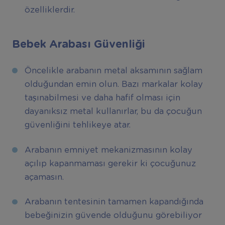
özelliklerdir.
Bebek Arabası Güvenliği
Öncelikle arabanın metal aksamının sağlam
olduğundan emin olun. Bazı markalar kolay
taşınabilmesi ve daha hafif olması için
dayanıksız metal kullanırlar, bu da çocuğun
güvenliğini tehlikeye atar.
Arabanın emniyet mekanizmasının kolay
açılıp kapanmaması gerekir ki çocuğunuz
açamasın.
Arabanın tentesinin tamamen kapandığında
bebeğinizin güvende olduğunu görebiliyor