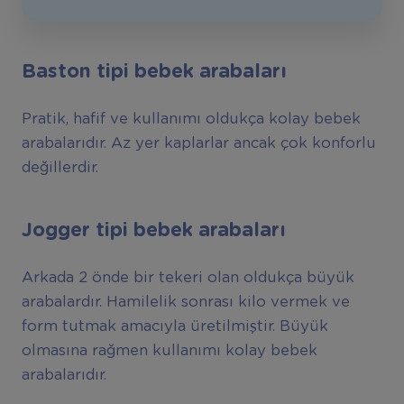
Baston tipi bebek arabaları
Pratik, hafif ve kullanımı oldukça kolay bebek
arabalarıdır. Az yer kaplarlar ancak çok konforlu
değillerdir.
Jogger tipi bebek arabaları
Arkada 2 önde bir tekeri olan oldukça büyük
arabalardır. Hamilelik sonrası kilo vermek ve
form tutmak amacıyla üretilmiştir. Büyük
olmasına rağmen kullanımı kolay bebek
arabalarıdır.