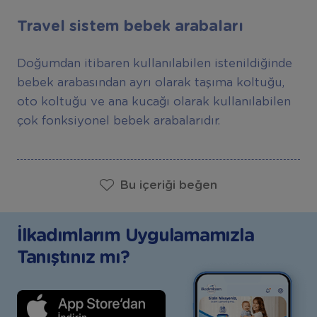
Travel sistem bebek arabaları
Doğumdan itibaren kullanılabilen istenildiğinde
bebek arabasından ayrı olarak taşıma koltuğu,
oto koltuğu ve ana kucağı olarak kullanılabilen
çok fonksiyonel bebek arabalarıdır.
Bu içeriği beğen
İlkadımlarım Uygulamamızla
Tanıştınız mı?