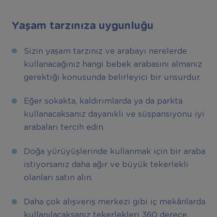
Yaşam tarzınıza uygunluğu
Sizin yaşam tarzınız ve arabayı nerelerde
kullanacağınız hangi bebek arabasını almanız
gerektiği konusunda belirleyici bir unsurdur.
Eğer sokakta, kaldırımlarda ya da parkta
kullanacaksanız dayanıklı ve süspansiyonu iyi
arabaları tercih edin.
Doğa yürüyüşlerinde kullanmak için bir araba
istiyorsanız daha ağır ve büyük tekerlekli
olanları satın alın.
Daha çok alışveriş merkezi gibi iç mekânlarda
kullanılacaksanız tekerlekleri 360 derece