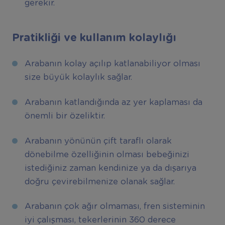
gerekir.
Pratikliği ve kullanım kolaylığı
Arabanın kolay açılıp katlanabiliyor olması
size büyük kolaylık sağlar.
Arabanın katlandığında az yer kaplaması da
önemli bir özeliktir.
Arabanın yönünün çift taraflı olarak
dönebilme özelliğinin olması bebeğinizi
istediğiniz zaman kendinize ya da dışarıya
doğru çevirebilmenize olanak sağlar.
Arabanın çok ağır olmaması, fren sisteminin
iyi çalışması, tekerlerinin 360 derece