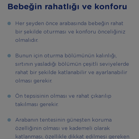
Bebeğin rahatlığı ve konforu
Her şeyden önce arabasında bebeğin rahat
bir şekilde oturması ve konforu önceliğiniz
olmalıdır.
Bunun için oturma bölümünün kalınlığı,
sırtının yasladığı bölümün çeşitli seviyelerde
rahat bir şekilde katlanabilir ve ayarlanabilir
olması gerekir.
Ön tepsisinin olması ve rahat çıkarılıp
takılması gerekir.
Arabanın tentesinin güneşten koruma
özelliğinin olması ve kademeli olarak
katlanması, özellikle dikkat edilmesi gereken