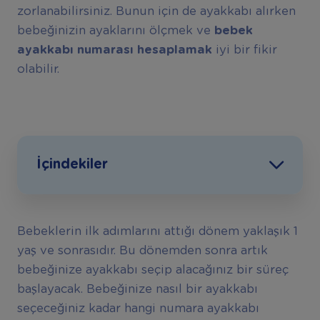
zorlanabilirsiniz. Bunun için de ayakkabı alırken
bebeğinizin ayaklarını ölçmek ve
bebek
ayakkabı numarası hesaplamak
iyi bir fikir
olabilir.
İçindekiler
Bebeklerin ilk adımlarını attığı dönem yaklaşık 1
yaş ve sonrasıdır. Bu dönemden sonra artık
bebeğinize ayakkabı seçip alacağınız bir süreç
başlayacak. Bebeğinize nasıl bir ayakkabı
seçeceğiniz kadar hangi numara ayakkabı