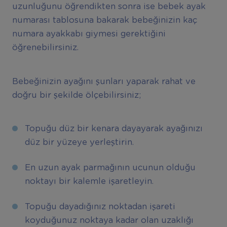
uzunluğunu öğrendikten sonra ise bebek ayak
numarası tablosuna bakarak bebeğinizin kaç
numara ayakkabı giymesi gerektiğini
öğrenebilirsiniz.
Bebeğinizin ayağını şunları yaparak rahat ve
doğru bir şekilde ölçebilirsiniz;
Topuğu düz bir kenara dayayarak ayağınızı
düz bir yüzeye yerleştirin.
En uzun ayak parmağının ucunun olduğu
noktayı bir kalemle işaretleyin.
Topuğu dayadığınız noktadan işareti
koyduğunuz noktaya kadar olan uzaklığı