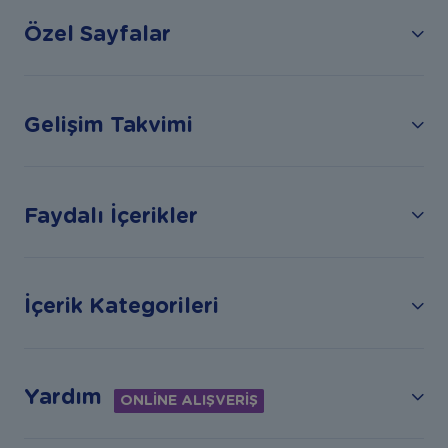
Özel Sayfalar
Gelişim Takvimi
Faydalı İçerikler
İçerik Kategorileri
Yardım
ONLİNE ALIŞVERİŞ