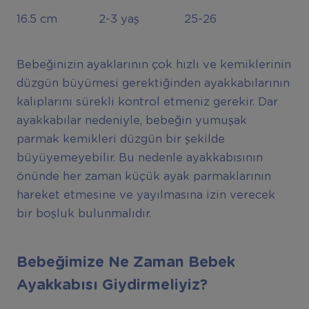
16.5 cm 2-3 yaş 25-26
Bebeğinizin ayaklarının çok hızlı ve kemiklerinin
düzgün büyümesi gerektiğinden ayakkabılarının
kalıplarını sürekli kontrol etmeniz gerekir. Dar
ayakkabılar nedeniyle, bebeğin yumuşak
parmak kemikleri düzgün bir şekilde
büyüyemeyebilir. Bu nedenle ayakkabısının
önünde her zaman küçük ayak parmaklarının
hareket etmesine ve yayılmasına izin verecek
bir boşluk bulunmalıdır.
Bebeğimize Ne Zaman Bebek
Ayakkabısı Giydirmeliyiz?