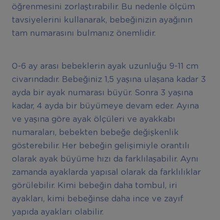
öğrenmesini zorlaştırabilir. Bu nedenle ölçüm
tavsiyelerini kullanarak, bebeğinizin ayağının
tam numarasını bulmanız önemlidir.
0-6 ay arası bebeklerin ayak uzunluğu 9-11 cm
civarındadır. Bebeğiniz 1,5 yaşına ulaşana kadar 3
ayda bir ayak numarası büyür. Sonra 3 yaşına
kadar, 4 ayda bir büyümeye devam eder. Ayına
ve yaşına göre ayak ölçüleri ve ayakkabı
numaraları, bebekten bebeğe değişkenlik
gösterebilir. Her bebeğin gelişimiyle orantılı
olarak ayak büyüme hızı da farklılaşabilir. Aynı
zamanda ayaklarda yapısal olarak da farklılıklar
görülebilir. Kimi bebeğin daha tombul, iri
ayakları, kimi bebeğinse daha ince ve zayıf
yapıda ayakları olabilir.