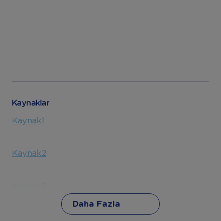
Kaynaklar
Kaynak1
Kaynak2
Kaynak3
Daha Fazla