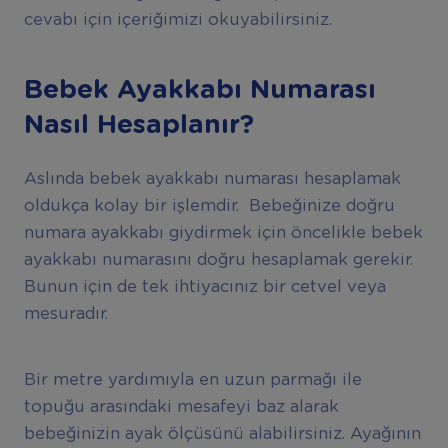
cevabı için içeriğimizi okuyabilirsiniz.
Bebek Ayakkabı Numarası
Nasıl Hesaplanır?
Aslında bebek ayakkabı numarası hesaplamak
oldukça kolay bir işlemdir. Bebeğinize doğru
numara ayakkabı giydirmek için öncelikle bebek
ayakkabı numarasını doğru hesaplamak gerekir.
Bunun için de tek ihtiyacınız bir cetvel veya
mesuradır.
Bir metre yardımıyla en uzun parmağı ile
topuğu arasındaki mesafeyi baz alarak
bebeğinizin ayak ölçüsünü alabilirsiniz. Ayağının