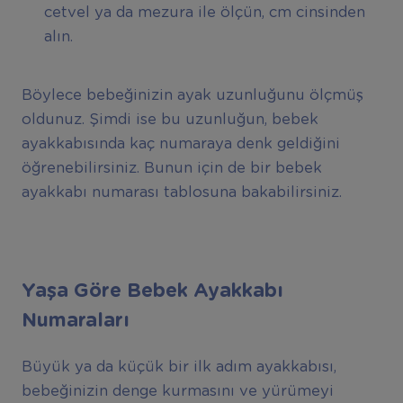
cetvel ya da mezura ile ölçün, cm cinsinden
alın.
Böylece bebeğinizin ayak uzunluğunu ölçmüş
oldunuz. Şimdi ise bu uzunluğun, bebek
ayakkabısında kaç numaraya denk geldiğini
öğrenebilirsiniz. Bunun için de bir bebek
ayakkabı numarası tablosuna bakabilirsiniz.
Yaşa Göre Bebek Ayakkabı
Numaraları
Büyük ya da küçük bir ilk adım ayakkabısı,
bebeğinizin denge kurmasını ve yürümeyi