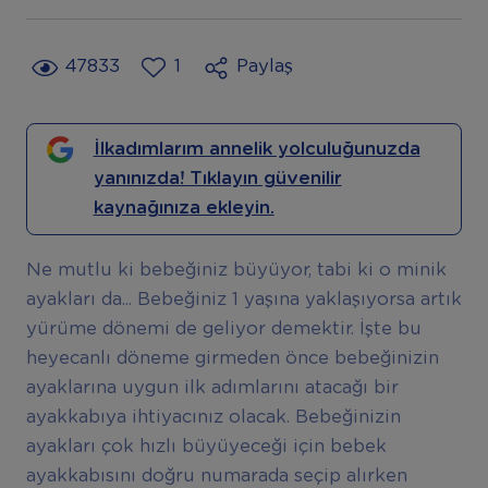
47833
1
Paylaş
İlkadımlarım annelik yolculuğunuzda
yanınızda! Tıklayın güvenilir
kaynağınıza ekleyin.
Ne mutlu ki bebeğiniz büyüyor, tabi ki o minik
ayakları da... Bebeğiniz 1 yaşına yaklaşıyorsa artık
yürüme dönemi de geliyor demektir. İşte bu
heyecanlı döneme girmeden önce bebeğinizin
ayaklarına uygun ilk adımlarını atacağı bir
ayakkabıya ihtiyacınız olacak. Bebeğinizin
ayakları çok hızlı büyüyeceği için bebek
ayakkabısını doğru numarada seçip alırken