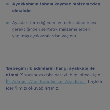
Ayakkabının tabanı kaymaz malzemeden
olmalıdır.
Ayakları terlediğinden ve nefes alabilmesi
gerektiğinden sentetik malzemelerden
yapılmış ayakkabılardan kaçının.
‘
Bebeğim ilk adımlarını hangi ayakkabı ile
atmalı?’
sorunuza daha detaylı bilgi almak için
İlk Adımını Atan Bebeğinizin Ayakkabısı
başlıklı
içeriğimizi okuyabilirsiniz.