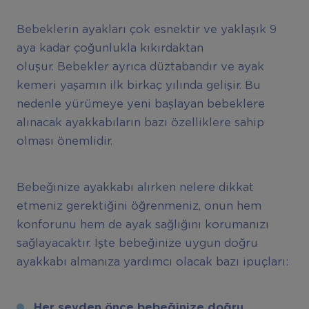
Bebeklerin ayakları çok esnektir ve yaklaşık 9
aya kadar çoğunlukla kıkırdaktan
oluşur. Bebekler ayrıca düztabandır ve ayak
kemeri yaşamın ilk birkaç yılında gelişir. Bu
nedenle yürümeye yeni başlayan bebeklere
alınacak ayakkabıların bazı özelliklere sahip
olması önemlidir.
Bebeğinize ayakkabı alırken nelere dikkat
etmeniz gerektiğini öğrenmeniz, onun hem
konforunu hem de ayak sağlığını korumanızı
sağlayacaktır. İşte bebeğinize uygun doğru
ayakkabı almanıza yardımcı olacak bazı ipuçları:
Her şeyden önce bebeğinize doğru