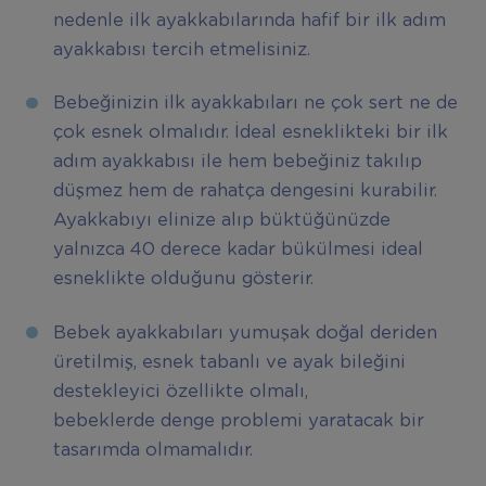
nedenle ilk ayakkabılarında hafif bir ilk adım
ayakkabısı tercih etmelisiniz.
Bebeğinizin ilk ayakkabıları ne çok sert ne de
çok esnek olmalıdır. İdeal esneklikteki bir ilk
adım ayakkabısı ile hem bebeğiniz takılıp
düşmez hem de rahatça dengesini kurabilir.
Ayakkabıyı elinize alıp büktüğünüzde
yalnızca 40 derece kadar bükülmesi ideal
esneklikte olduğunu gösterir.
Bebek ayakkabıları yumuşak doğal deriden
üretilmiş, esnek tabanlı ve ayak bileğini
destekleyici özellikte olmalı,
bebeklerde denge problemi yaratacak bir
tasarımda olmamalıdır.