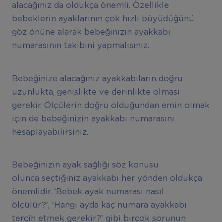
alacağınız da oldukça önemli. Özellikle
bebeklerin ayaklarının çok hızlı büyüdüğünü
göz önüne alarak bebeğinizin ayakkabı
numarasının takibini yapmalısınız.
Bebeğinize alacağınız ayakkabıların doğru
uzunlukta, genişlikte ve derinlikte olması
gerekir. Ölçülerin doğru olduğundan emin olmak
için de bebeğinizin ayakkabı numarasını
hesaplayabilirsiniz.
Bebeğinizin ayak sağlığı söz konusu
olunca seçtiğiniz ayakkabı her yönden oldukça
önemlidir. ‘Bebek ayak numarası nasıl
ölçülür?’, ‘Hangi ayda kaç numara ayakkabı
tercih etmek gerekir?’ gibi birçok sorunun