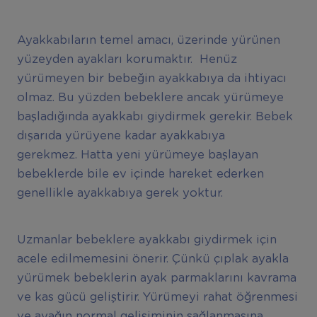
Ayakkabıların temel amacı, üzerinde yürünen
yüzeyden ayakları korumaktır. Henüz
yürümeyen bir bebeğin ayakkabıya da ihtiyacı
olmaz. Bu yüzden bebeklere ancak yürümeye
başladığında ayakkabı giydirmek gerekir. Bebek
dışarıda yürüyene kadar ayakkabıya
gerekmez. Hatta yeni yürümeye başlayan
bebeklerde bile ev içinde hareket ederken
genellikle ayakkabıya gerek yoktur.
Uzmanlar bebeklere ayakkabı giydirmek için
acele edilmemesini önerir. Çünkü çıplak ayakla
yürümek bebeklerin ayak parmaklarını kavrama
ve kas gücü geliştirir. Yürümeyi rahat öğrenmesi
ve ayağın normal gelişiminin sağlanmasına