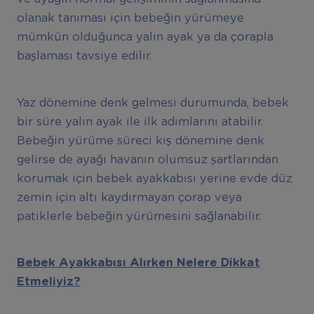
olanak tanıması için bebeğin yürümeye
mümkün olduğunca yalın ayak ya da çorapla
başlaması tavsiye edilir.
Yaz dönemine denk gelmesi durumunda, bebek
bir süre yalın ayak ile ilk adımlarını atabilir.
Bebeğin yürüme süreci kış dönemine denk
gelirse de ayağı havanın olumsuz şartlarından
korumak için bebek ayakkabısı yerine evde düz
zemin için altı kaydırmayan çorap veya
patiklerle bebeğin yürümesini sağlanabilir.
Bebek Ayakkabısı Alırken Nelere Dikkat
Etmeliyiz?