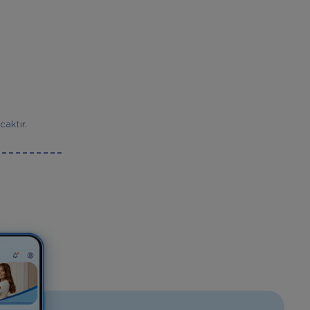
aktır.