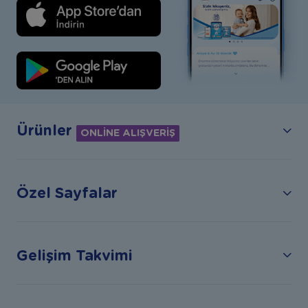
Ürünler
ONLİNE ALIŞVERİŞ
Özel Sayfalar
Gelişim Takvimi