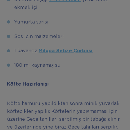
ekmek içi
Yumurta sarısı
Sos için malzemeler:
1 kavanoz
Milupa Sebze Çorbası
180 ml kaynamış su
Köfte Hazırlanışı
Köfte hamuru yapıldıktan sonra minik yuvarlak
köftecikler yapılır. Köftelerin yapışmaması için
üzerine Gece tahılları serpilmiş bir tabağa alınır
ve üzerlerinde yine biraz Gece tahılları serpilir.