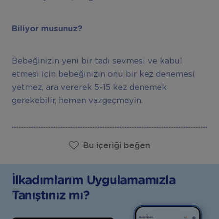
Biliyor musunuz?
Bebeğinizin yeni bir tadı sevmesi ve kabul
etmesi için bebeğinizin onu bir kez denemesi
yetmez, ara vererek 5-15 kez denemek
gerekebilir, hemen vazgeçmeyin.
Bu içeriği beğen
İlkadımlarım Uygulamamızla
Tanıştınız mı?