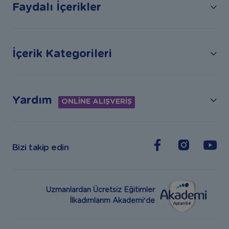
Faydalı İçerikler
İçerik Kategorileri
Yardım
ONLİNE ALIŞVERİŞ
Bizi takip edin
Uzmanlardan Ücretsiz Eğitimler
İlkadımlarım Akademi’de