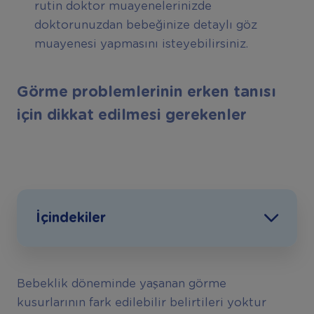
rutin doktor muayenelerinizde
doktorunuzdan bebeğinize detaylı göz
muayenesi yapmasını isteyebilirsiniz.
Görme problemlerinin erken tanısı
için dikkat edilmesi gerekenler
İçindekiler
Bebeklik döneminde yaşanan görme
kusurlarının fark edilebilir belirtileri yoktur