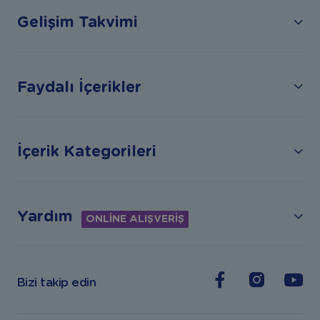
Gelişim Takvimi
Faydalı İçerikler
İçerik Kategorileri
Yardım
ONLİNE ALIŞVERİŞ
Bizi takip edin