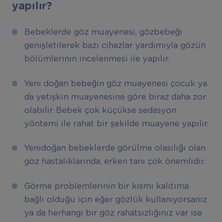
yapılır?
Bebeklerde göz muayenesi, gözbebeği
genişletilerek bazı cihazlar yardımıyla gözün
bölümlerinin incelenmesi ile yapılır.
Yeni doğan bebeğin göz muayenesi çocuk ya
da yetişkin muayenesine göre biraz daha zor
olabilir. Bebek çok küçükse sedasyon
yöntemi ile rahat bir şekilde muayene yapılır.
Yenidoğan bebeklerde görülme olasılığı olan
göz hastalıklarında, erken tanı çok önemlidir.
Görme problemlerinin bir kısmı kalıtıma
bağlı olduğu için eğer gözlük kullanıyorsanız
ya da herhangi bir göz rahatsızlığınız var ise