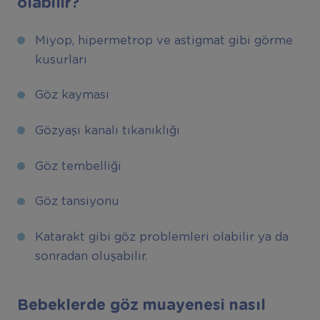
olabilir?
Miyop, hipermetrop ve astigmat gibi görme
kusurları
Göz kayması
Gözyaşı kanalı tıkanıklığı
Göz tembelliği
Göz tansiyonu
Katarakt gibi göz problemleri olabilir ya da
sonradan oluşabilir.
Bebeklerde göz muayenesi nasıl