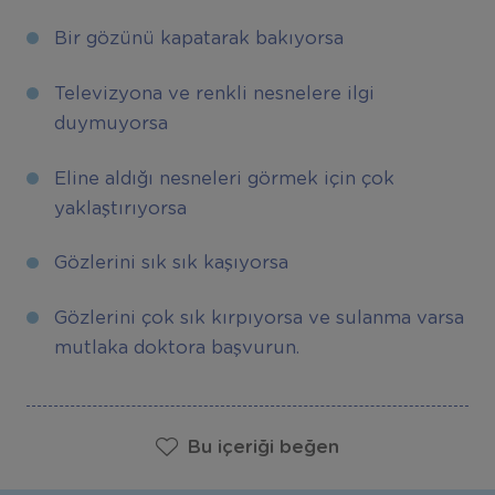
Bir gözünü kapatarak bakıyorsa
Televizyona ve renkli nesnelere ilgi
duymuyorsa
Eline aldığı nesneleri görmek için çok
yaklaştırıyorsa
Gözlerini sık sık kaşıyorsa
Gözlerini çok sık kırpıyorsa ve sulanma varsa
mutlaka doktora başvurun.
Bu içeriği beğen