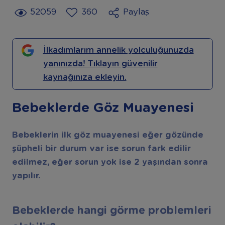
52059
360
Paylaş
İlkadımlarım annelik yolculuğunuzda
yanınızda! Tıklayın güvenilir
kaynağınıza ekleyin.
Bebeklerde Göz Muayenesi
Bebeklerin ilk göz muayenesi eğer gözünde
şüpheli bir durum var ise sorun fark edilir
edilmez, eğer sorun yok ise 2 yaşından sonra
yapılır.
Bebeklerde hangi görme problemleri