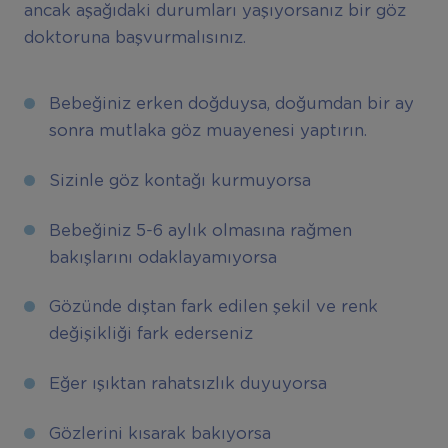
ancak aşağıdaki durumları yaşıyorsanız bir göz
doktoruna başvurmalısınız.
Bebeğiniz erken doğduysa, doğumdan bir ay
sonra mutlaka göz muayenesi yaptırın.
Sizinle göz kontağı kurmuyorsa
Bebeğiniz 5-6 aylık olmasına rağmen
bakışlarını odaklayamıyorsa
Gözünde dıştan fark edilen şekil ve renk
değişikliği fark ederseniz
Eğer ışıktan rahatsızlık duyuyorsa
Gözlerini kısarak bakıyorsa