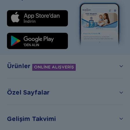
Ürünler
ONLİNE ALIŞVERİŞ
Özel Sayfalar
Gelişim Takvimi