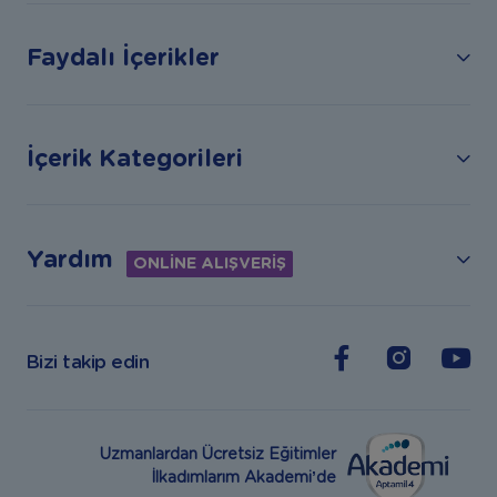
Faydalı İçerikler
İçerik Kategorileri
Yardım
ONLİNE ALIŞVERİŞ
Bizi takip edin
Uzmanlardan Ücretsiz Eğitimler
İlkadımlarım Akademi’de