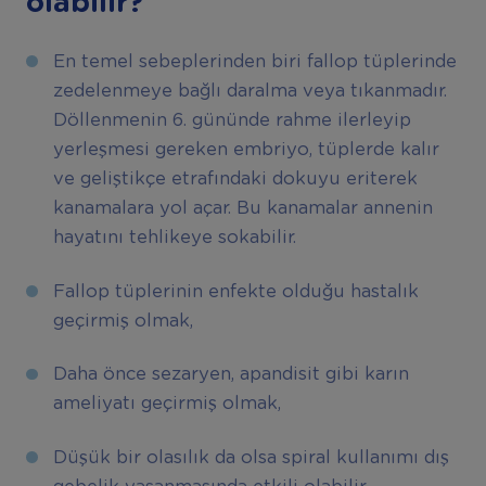
olabilir?
En temel sebeplerinden biri fallop tüplerinde
zedelenmeye bağlı daralma veya tıkanmadır.
Döllenmenin 6. gününde rahme ilerleyip
yerleşmesi gereken embriyo, tüplerde kalır
ve geliştikçe etrafındaki dokuyu eriterek
kanamalara yol açar. Bu kanamalar annenin
hayatını tehlikeye sokabilir.
Fallop tüplerinin enfekte olduğu hastalık
geçirmiş olmak,
Daha önce sezaryen, apandisit gibi karın
ameliyatı geçirmiş olmak,
Düşük bir olasılık da olsa spiral kullanımı dış