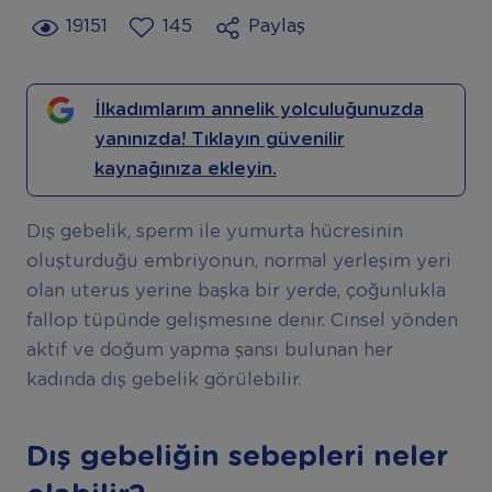
19151
145
Paylaş
İlkadımlarım annelik yolculuğunuzda
yanınızda! Tıklayın güvenilir
kaynağınıza ekleyin.
Dış gebelik, sperm ile yumurta hücresinin
oluşturduğu embriyonun, normal yerleşim yeri
olan uterus yerine başka bir yerde, çoğunlukla
fallop tüpünde gelişmesine denir. Cinsel yönden
aktif ve doğum yapma şansı bulunan her
kadında dış gebelik görülebilir.
Dış gebeliğin sebepleri neler