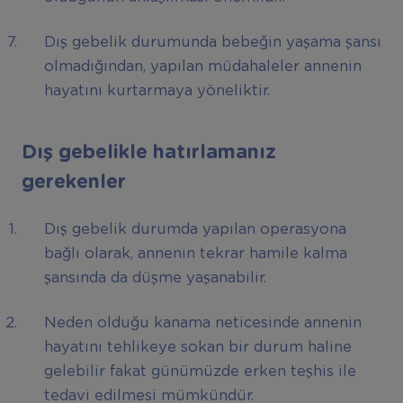
Dış gebelik durumunda bebeğin yaşama şansı
olmadığından, yapılan müdahaleler annenin
hayatını kurtarmaya yöneliktir.
Dış gebelikle hatırlamanız
gerekenler
Dış gebelik durumda yapılan operasyona
bağlı olarak, annenin tekrar hamile kalma
şansında da düşme yaşanabilir.
Neden olduğu kanama neticesinde annenin
hayatını tehlikeye sokan bir durum haline
gelebilir fakat günümüzde erken teşhis ile
tedavi edilmesi mümkündür.