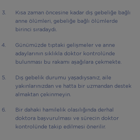
Kısa zaman öncesine kadar dış gebeliğe bağlı
anne ölümleri, gebeliğe bağlı ölümlerde
birinci sıradaydı.
Günümüzde tıptaki gelişmeler ve anne
adaylarının sıklıkla doktor kontrolünde
bulunması bu rakamı aşağılara çekmekte.
Dış gebelik durumu yaşadıysanız, aile
yakınlarınızdan ve hatta bir uzmandan destek
almaktan çekinmeyin.
Bir dahaki hamilelik olasılığında derhal
doktora başvurulması ve sürecin doktor
kontrolünde takip edilmesi önerilir.