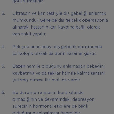
götürülmelidir.
Ultrason ve kan testiyle dış gebeliği anlamak
mümkündür. Genelde dış gebelik operasyonla
alınarak, hastanın kan kaybına bağlı olarak
kan nakli yapılır.
Pek çok anne adayı dış gebelik durumunda
psikolojik olarak da derin hasarlar görür.
Bazen hamile olduğunu anlamadan bebeğini
kaybetmiş ya da tekrar hamile kalma şansını
yitirmiş olması ihtimali de vardır.
Bu durumun annenin kontrolünde
olmadığının ve devamındaki depresyon
sürecinin hormonal etkilere de bağlı
olduğunun anlaşılması önemlidir.