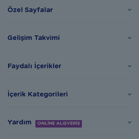
Özel Sayfalar
Gelişim Takvimi
Faydalı İçerikler
İçerik Kategorileri
Yardım
ONLİNE ALIŞVERİŞ