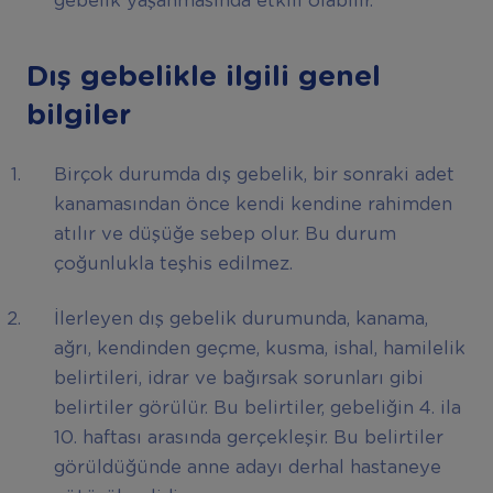
gebelik yaşanmasında etkili olabilir.
Dış gebelikle ilgili genel
bilgiler
Birçok durumda dış gebelik, bir sonraki adet
kanamasından önce kendi kendine rahimden
atılır ve düşüğe sebep olur. Bu durum
çoğunlukla teşhis edilmez.
İlerleyen dış gebelik durumunda, kanama,
ağrı, kendinden geçme, kusma, ishal, hamilelik
belirtileri, idrar ve bağırsak sorunları gibi
belirtiler görülür. Bu belirtiler, gebeliğin 4. ila
10. haftası arasında gerçekleşir. Bu belirtiler
görüldüğünde anne adayı derhal hastaneye