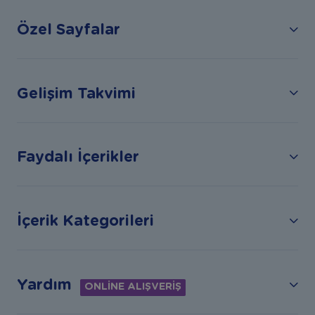
Özel Sayfalar
Gelişim Takvimi
Faydalı İçerikler
İçerik Kategorileri
Yardım
ONLİNE ALIŞVERİŞ