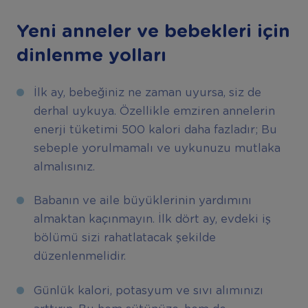
Yeni anneler ve bebekleri için
dinlenme yolları
İlk ay, bebeğiniz ne zaman uyursa, siz de
derhal uykuya. Özellikle emziren annelerin
enerji tüketimi 500 kalori daha fazladır; Bu
sebeple yorulmamalı ve uykunuzu mutlaka
almalısınız.
Babanın ve aile büyüklerinin yardımını
almaktan kaçınmayın. İlk dört ay, evdeki iş
bölümü sizi rahatlatacak şekilde
düzenlenmelidir.
Günlük kalori, potasyum ve sıvı alımınızı