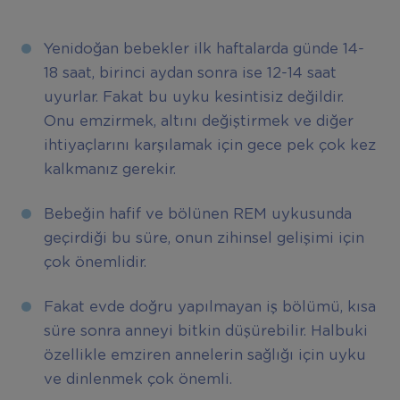
Yenidoğan bebekler ilk haftalarda günde 14-
18 saat, birinci aydan sonra ise 12-14 saat
uyurlar. Fakat bu uyku kesintisiz değildir.
Onu emzirmek, altını değiştirmek ve diğer
ihtiyaçlarını karşılamak için gece pek çok kez
kalkmanız gerekir.
Bebeğin hafif ve bölünen REM uykusunda
geçirdiği bu süre, onun zihinsel gelişimi için
çok önemlidir.
Fakat evde doğru yapılmayan iş bölümü, kısa
süre sonra anneyi bitkin düşürebilir. Halbuki
özellikle emziren annelerin sağlığı için uyku
ve dinlenmek çok önemli.