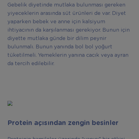
Gebelik diyetinde mutlaka bulunması gereken
yiyeceklerin arasında süt ürünleri de var. Diyet
yaparken bebek ve anne için kalsiyum
ihtiyacının da karşılanması gerekiyor. Bunun için
diyette mutlaka günde bir dilim peynir
bulunmalı. Bunun yanında bol bol yoğurt
tüketilmeli. Yemeklerin yanına cacık veya ayran
da tercih edilebilir.
Protein açısından zengin besinler