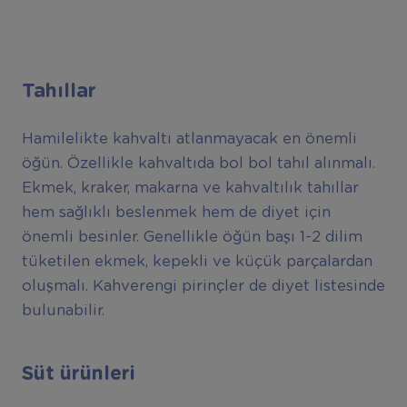
Tahıllar
Hamilelikte kahvaltı atlanmayacak en önemli
öğün. Özellikle kahvaltıda bol bol tahıl alınmalı.
Ekmek, kraker, makarna ve kahvaltılık tahıllar
hem sağlıklı beslenmek hem de diyet için
önemli besinler. Genellikle öğün başı 1-2 dilim
tüketilen ekmek, kepekli ve küçük parçalardan
oluşmalı. Kahverengi pirinçler de diyet listesinde
bulunabilir.
Süt ürünleri