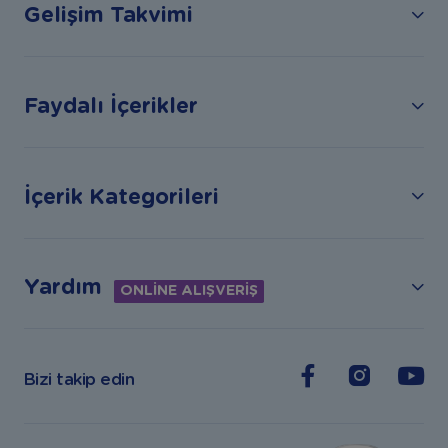
Gelişim Takvimi
Faydalı İçerikler
İçerik Kategorileri
Yardım
ONLİNE ALIŞVERİŞ
Bizi takip edin