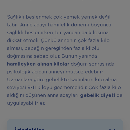
Sağlıklı beslenmek çok yemek yemek değil
tabii. Anne adayı hamilelik dönemi boyunca
sağlıklı beslenirken, bir yandan da kilosuna
dikkat etmeli. Çünkü annenin çok fazla kilo
alması, bebeğin gereğinden fazla kilolu
doğmasına sebep olur. Bunun yanında
hamileyken alınan kilolar
doğum sonrasında
psikolojik açıdan anneyi mutsuz edebilir.
Uzmanlara göre gebelikte kadınların kilo alma
seviyesi 9-11 kiloyu geçmemelidir. Çok fazla kilo
aldığını düşünen anne adayları
gebelik diyeti
de
uygulayabilirler.