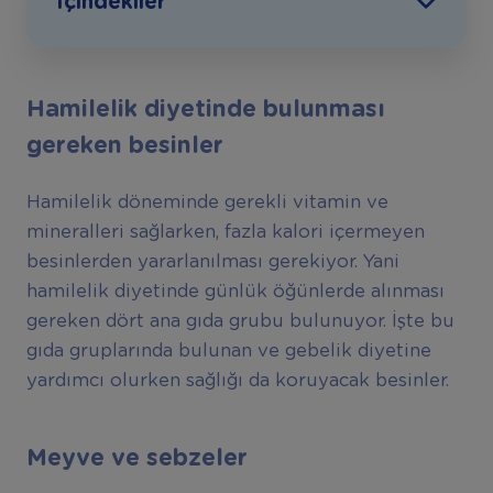
İçindekiler
Hamilelik diyetinde bulunması
gereken besinler
Hamilelik döneminde gerekli vitamin ve
mineralleri sağlarken, fazla kalori içermeyen
besinlerden yararlanılması gerekiyor. Yani
hamilelik diyetinde günlük öğünlerde alınması
gereken dört ana gıda grubu bulunuyor. İşte bu
gıda gruplarında bulunan ve gebelik diyetine
yardımcı olurken sağlığı da koruyacak besinler.
Meyve ve sebzeler