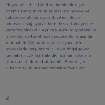
Meyve ve sebze tüketimi hamilelikte çok
önemli. Her gün öğünler arasında meyve ve
sebze yemek hem gerekli vitaminlerin
alınmasını sağlayacak hem de sıvı takviyesine
yardımcı olacaktır. Ayrıca kurutulmuş sebze ve
meyveler de tüketilecek seçenekler arasında
bulunabilir. Vücudun şeker ihtiyacı tatlı
meyvelerle karşılanabilir. Fakat doğal şeker
kaynakları çok fazla alındığında kan şekerine
olumsuz etkilerde bulunabilir. Bunun için
tüketim sıklığını abartmamakta fayda var.