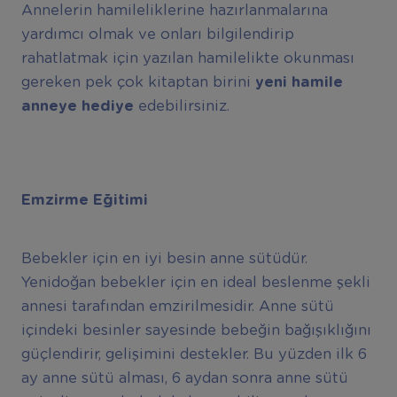
Annelerin hamileliklerine hazırlanmalarına
yardımcı olmak ve onları bilgilendirip
rahatlatmak için yazılan hamilelikte okunması
gereken pek çok kitaptan birini
yeni hamile
anneye hediye
edebilirsiniz.
Emzirme Eğitimi
Bebekler için en iyi besin anne sütüdür.
Yenidoğan bebekler için en ideal beslenme şekli
annesi tarafından emzirilmesidir. Anne sütü
içindeki besinler sayesinde bebeğin bağışıklığını
güçlendirir, gelişimini destekler. Bu yüzden ilk 6
ay anne sütü alması, 6 aydan sonra anne sütü