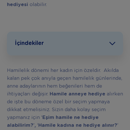
hediyesi
olabilir.
İçindekiler
Hamilelik dönemi her kadın için özeldir. Akılda
kalan pek çok anıyla geçen hamilelik günlerinde,
anne adaylarının hem beğenileri hem de
ihtiyaçları değişir.
Hamile anneye hediye
alırken
de işte bu döneme özel bir seçim yapmaya
dikkat etmelisiniz. Sizin daha kolay seçim
yapmanız için
‘
Eşim hamile ne hediye
alabilirim?’, ‘Hamile kadına ne hediye alınır?’