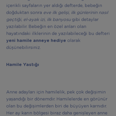
içerikli sayfaların yer aldığı defterde, bebeğin
doğduktan sonra
eve ilk gelişi, ilk günlerinin nasıl
geçtiği, el-ayak izi, ilk banyosu
gibi detaylar
yazılabilir. Bebeğin en özel anları olan
hayatındaki ilklerinin de yazılabileceği bu defteri
yeni hamile anneye hediye
olarak
düşünebilirsiniz.
Hamile Yastığı
Anne adayları için hamilelik, pek çok değişimin
yaşandığı bir dönemdir. Hamilelerde en görünür
olan bu değişimlerden biri de büyüyen karnıdır.
Her ay karın bölgesi biraz daha genişleyen anne