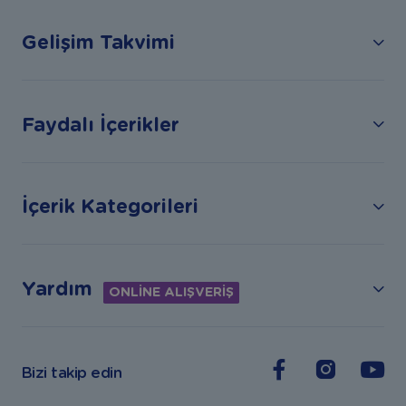
Gelişim Takvimi
Faydalı İçerikler
İçerik Kategorileri
Yardım
ONLİNE ALIŞVERİŞ
Bizi takip edin