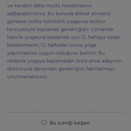
ve kendini daha mutlu hissetmesini
sağlayabilirsiniz. Bu konuda dikkat etmeniz
gereken nokta hamilelik yogasına doktor
tavsiyesiyle başlamak gerektiğidir. Uzmanlar
hamile yogasına başlamak için 12. haftaya kadar
beklenmenin, 12. haftadan sonra yoga
yapılmasının uygun olduğunu belirtir. Bu
nedenle yogaya başlamadan önce anne adayının
doktoruna danışması gerektiğini hatırlatmayı
unutmamalısınız.
Bu içeriği beğen