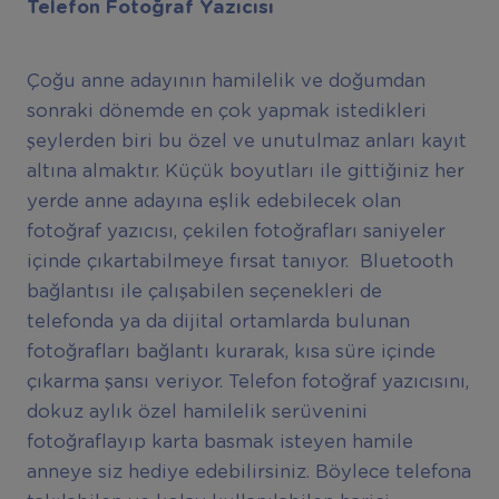
Telefon Fotoğraf Yazıcısı
Çoğu anne adayının hamilelik ve doğumdan
sonraki dönemde en çok yapmak istedikleri
şeylerden biri bu özel ve unutulmaz anları kayıt
altına almaktır. Küçük boyutları ile gittiğiniz her
yerde anne adayına eşlik edebilecek olan
fotoğraf yazıcısı, çekilen fotoğrafları saniyeler
içinde çıkartabilmeye fırsat tanıyor. Bluetooth
bağlantısı ile çalışabilen seçenekleri de
telefonda ya da dijital ortamlarda bulunan
fotoğrafları bağlantı kurarak, kısa süre içinde
çıkarma şansı veriyor. Telefon fotoğraf yazıcısını,
dokuz aylık özel hamilelik serüvenini
fotoğraflayıp karta basmak isteyen hamile
anneye siz hediye edebilirsiniz. Böylece telefona