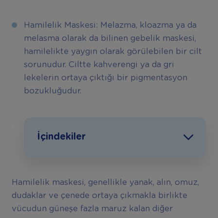
Hamilelik Maskesi: Melazma, kloazma ya da
melasma olarak da bilinen gebelik maskesi,
hamilelikte yaygın olarak görülebilen bir cilt
sorunudur. Ciltte kahverengi ya da gri
lekelerin ortaya çıktığı bir pigmentasyon
bozukluğudur.
İçindekiler
Hamilelik maskesi, genellikle yanak, alın, omuz,
dudaklar ve çenede ortaya çıkmakla birlikte
vücudun güneşe fazla maruz kalan diğer