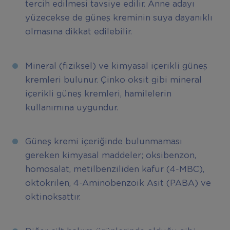
tercih edilmesi tavsiye edilir. Anne adayı
yüzecekse de güneş kreminin suya dayanıklı
olmasına dikkat edilebilir.
Mineral (fiziksel) ve kimyasal içerikli güneş
kremleri bulunur. Çinko oksit gibi mineral
içerikli güneş kremleri, hamilelerin
kullanımına uygundur.
Güneş kremi içeriğinde bulunmaması
gereken kimyasal maddeler; oksibenzon,
homosalat, metilbenziliden kafur (4-MBC),
oktokrilen, 4-Aminobenzoik Asit (PABA) ve
oktinoksattır.