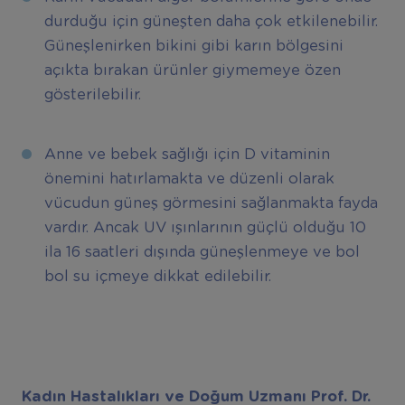
durduğu için güneşten daha çok etkilenebilir.
Güneşlenirken bikini gibi karın bölgesini
açıkta bırakan ürünler giymemeye özen
gösterilebilir.
Anne ve bebek sağlığı için D vitaminin
önemini hatırlamakta ve düzenli olarak
vücudun güneş görmesini sağlanmakta fayda
vardır. Ancak UV ışınlarının güçlü olduğu 10
ila 16 saatleri dışında güneşlenmeye ve bol
bol su içmeye dikkat edilebilir.
Kadın Hastalıkları ve Doğum Uzmanı Prof. Dr.