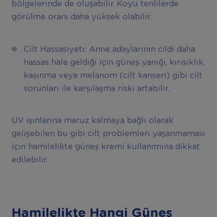
bölgelerinde de oluşabilir. Koyu tenlilerde
görülme oranı daha yüksek olabilir.
Cilt Hassasiyeti: Anne adaylarının cildi daha
hassas hale geldiği için güneş yanığı, kırışıklık,
kaşınma veya melanom (cilt kanseri) gibi cilt
sorunları ile karşılaşma riski artabilir.
UV ışınlarına maruz kalmaya bağlı olarak
gelişebilen bu gibi cilt problemleri yaşanmaması
için hamilelikte güneş kremi kullanımına dikkat
edilebilir.
Hamilelikte Hangi Güneş