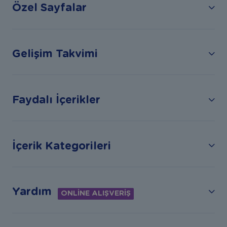
Özel Sayfalar
Gelişim Takvimi
Faydalı İçerikler
İçerik Kategorileri
Yardım
ONLİNE ALIŞVERİŞ