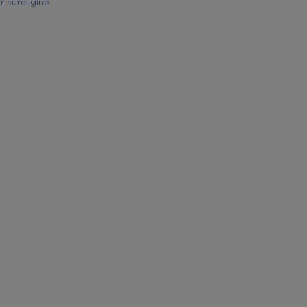
r süreliğine