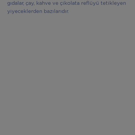
gıdalar, çay, kahve ve çikolata reflüyü tetikleyen
yiyeceklerden bazılarıdır.