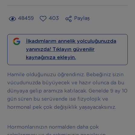
48459
403
Paylaş
İlkadımlarım annelik yolculuğunuzda
yanınızda! Tıklayın güvenilir
kaynağınıza ekleyin.
Hamile olduğunuzu öğrendiniz. Bebeğiniz sizin
vücudunuzda büyüyecek ve hazır olunca da bu
dünyaya gelip aramıza katılacak. Genelde 9 ay 10
gün süren bu serüvende ise fizyolojik ve
hormonal pek çok değişiklik yaşayacaksınız.
Hormonlarınızın normalden daha çok