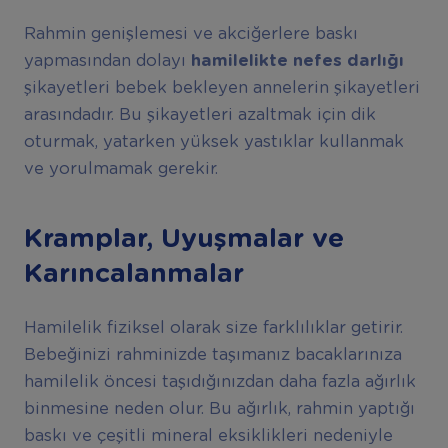
Rahmin genişlemesi ve akciğerlere baskı
yapmasından dolayı
hamilelikte nefes darlığı
şikayetleri bebek bekleyen annelerin şikayetleri
arasındadır. Bu şikayetleri azaltmak için dik
oturmak, yatarken yüksek yastıklar kullanmak
ve yorulmamak gerekir.
Kramplar, Uyuşmalar ve
Karıncalanmalar
Hamilelik fiziksel olarak size farklılıklar getirir.
Bebeğinizi rahminizde taşımanız bacaklarınıza
hamilelik öncesi taşıdığınızdan daha fazla ağırlık
binmesine neden olur. Bu ağırlık, rahmin yaptığı
baskı ve çeşitli mineral eksiklikleri nedeniyle