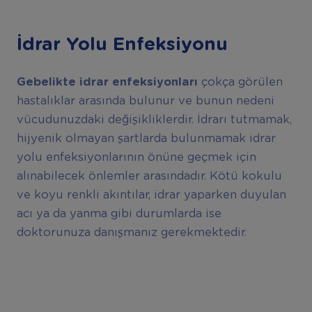
İdrar Yolu Enfeksiyonu
Gebelikte idrar enfeksiyonları
çokça görülen
hastalıklar arasında bulunur ve bunun nedeni
vücudunuzdaki değişikliklerdir. İdrarı tutmamak,
hijyenik olmayan şartlarda bulunmamak idrar
yolu enfeksiyonlarının önüne geçmek için
alınabilecek önlemler arasındadır. Kötü kokulu
ve koyu renkli akıntılar, idrar yaparken duyulan
acı ya da yanma gibi durumlarda ise
doktorunuza danışmanız gerekmektedir.