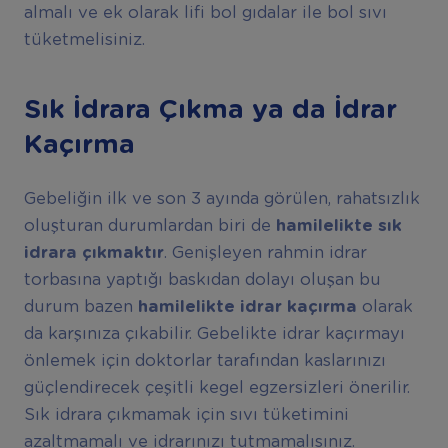
almalı ve ek olarak lifi bol gıdalar ile bol sıvı
tüketmelisiniz.
Sık İdrara Çıkma ya da İdrar
Kaçırma
Gebeliğin ilk ve son 3 ayında görülen, rahatsızlık
oluşturan durumlardan biri de
hamilelikte sık
idrara çıkmaktır
. Genişleyen rahmin idrar
torbasına yaptığı baskıdan dolayı oluşan bu
durum bazen
hamilelikte idrar kaçırma
olarak
da karşınıza çıkabilir. Gebelikte idrar kaçırmayı
önlemek için doktorlar tarafından kaslarınızı
güçlendirecek çeşitli kegel egzersizleri önerilir.
Sık idrara çıkmamak için sıvı tüketimini
azaltmamalı ve idrarınızı tutmamalısınız.