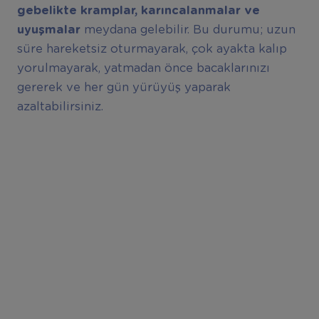
gebelikte kramplar, karıncalanmalar ve
uyuşmalar
meydana gelebilir. Bu durumu; uzun
süre hareketsiz oturmayarak, çok ayakta kalıp
yorulmayarak, yatmadan önce bacaklarınızı
gererek ve her gün yürüyüş yaparak
azaltabilirsiniz.