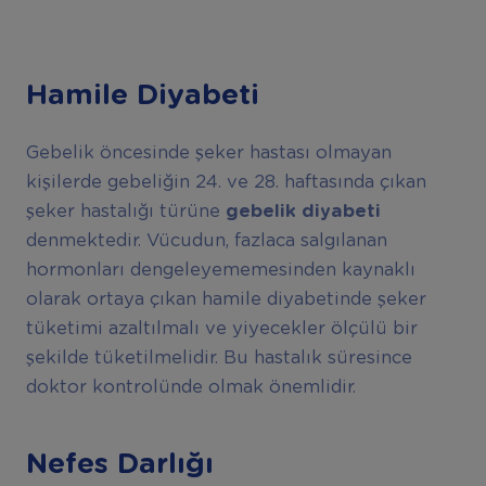
Hamile Diyabeti
Gebelik öncesinde şeker hastası olmayan
kişilerde gebeliğin 24. ve 28. haftasında çıkan
şeker hastalığı türüne
gebelik diyabeti
denmektedir. Vücudun, fazlaca salgılanan
hormonları dengeleyememesinden kaynaklı
olarak ortaya çıkan hamile diyabetinde şeker
tüketimi azaltılmalı ve yiyecekler ölçülü bir
şekilde tüketilmelidir. Bu hastalık süresince
doktor kontrolünde olmak önemlidir.
Nefes Darlığı