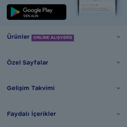
Ürünler
ONLİNE ALIŞVERİŞ
Özel Sayfalar
Gelişim Takvimi
Faydalı İçerikler