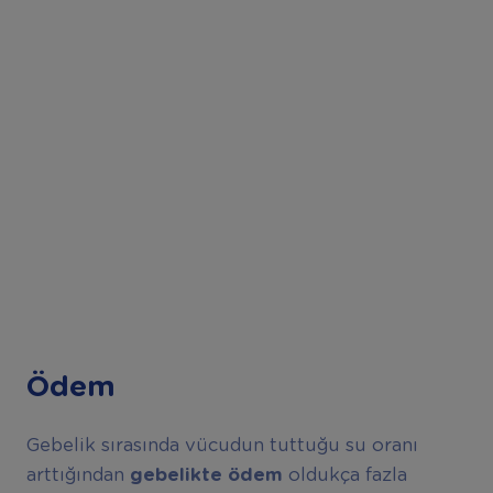
Ödem
Gebelik sırasında vücudun tuttuğu su oranı
arttığından
gebelikte ödem
oldukça fazla