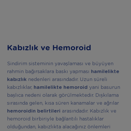
Kabızlık ve Hemoroid
Sindirim sisteminin yavaşlaması ve büyüyen
rahmin bağırsaklara baskı yapması
hamilelikte
kabızlık
nedenleri arasındadır. Uzun süreli
kabızlıklar,
hamilelikte hemoroid
yani basurun
başlıca nedeni olarak görülmektedir. Dışkılama
sırasında gelen, kısa süren kanamalar ve ağrılar
hemoroidin belirtileri
arasındadır. Kabızlık ve
hemoroid birbiriyle bağlantılı hastalıklar
olduğundan, kabızlıkta alacağınız önlemleri