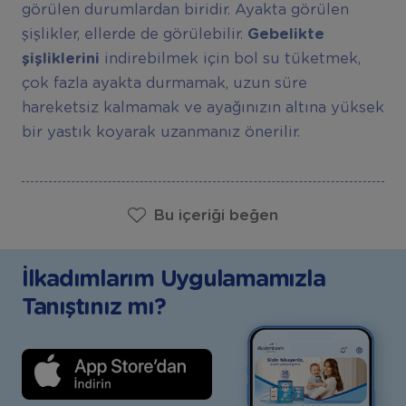
görülen durumlardan biridir. Ayakta görülen
şişlikler, ellerde de görülebilir.
Gebelikte
şişliklerini
indirebilmek için bol su tüketmek,
çok fazla ayakta durmamak, uzun süre
hareketsiz kalmamak ve ayağınızın altına yüksek
bir yastık koyarak uzanmanız önerilir.
Bu içeriği beğen
İlkadımlarım Uygulamamızla
Tanıştınız mı?